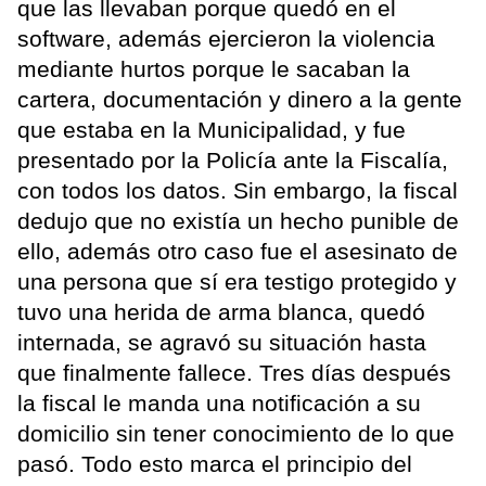
que las llevaban porque quedó en el
software, además ejercieron la violencia
mediante hurtos porque le sacaban la
cartera, documentación y dinero a la gente
que estaba en la Municipalidad, y fue
presentado por la Policía ante la Fiscalía,
con todos los datos. Sin embargo, la fiscal
dedujo que no existía un hecho punible de
ello, además otro caso fue el asesinato de
una persona que sí era testigo protegido y
tuvo una herida de arma blanca, quedó
internada, se agravó su situación hasta
que finalmente fallece. Tres días después
la fiscal le manda una notificación a su
domicilio sin tener conocimiento de lo que
pasó. Todo esto marca el principio del