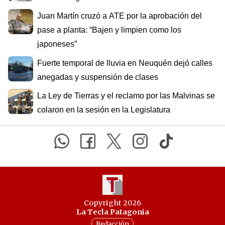
Juan Martín cruzó a ATE por la aprobación del
pase a planta: “Bajen y limpien como los
japoneses”
Fuerte temporal de lluvia en Neuquén dejó calles
anegadas y suspensión de clases
La Ley de Tierras y el reclamo por las Malvinas se
colaron en la sesión en la Legislatura
Copyright 2026
La Tecla Patagonia
Redacción