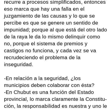
recurre a procesos simplificados, entonces
eso marca que hay una falla en el
juzgamiento de las causas y lo que se
percibe es que se genere un sentido de
impunidad; porque al que está del otro lado
de la raya le da lo mismo delinquir como
no, porque el sistema de premios y
castigos no funciona, y cada vez se va
recrudeciendo el problema de la
inseguridad.
-En relación a la seguridad, ¿los
municipios deben colaborar con ésta?
-En Chubut es una función del Estado
provincial, lo marca claramente la Constitu-
ción, la responsabilidad es nuestra y uno le