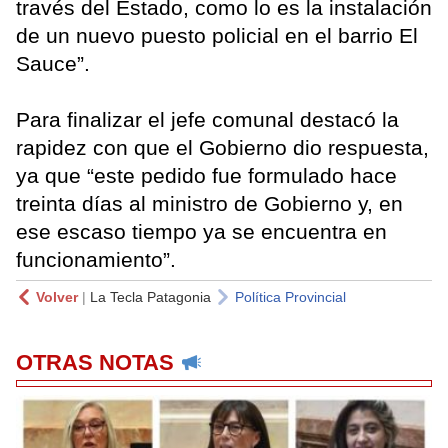
través del Estado, como lo es la instalación
de un nuevo puesto policial en el barrio El
Sauce”.
Para finalizar el jefe comunal destacó la
rapidez con que el Gobierno dio respuesta,
ya que “este pedido fue formulado hace
treinta días al ministro de Gobierno y, en
ese escaso tiempo ya se encuentra en
funcionamiento”.
Volver
|
La Tecla Patagonia
Política Provincial
OTRAS NOTAS