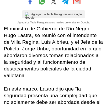
Agregar La Tecla Patagonia en Google
Agrega La Tecla Patagonia a tus medios preferidos en Google.
El ministro de Gobierno de Río Negro,
Hugo Lastra, se reunió con el intendente
de Villa Regina, Luis Albrieu, y el Jefe de la
Policía, Jorge Uribe, oportunidad en la que
abordaron diversos temas relacionados a
la seguridad y al funcionamiento de
destacamentos policiales de la ciudad
valletana.
En este marco, Lastra dijo que “la
seguridad presenta una complejidad que
no solamente debe ser abordada desde el