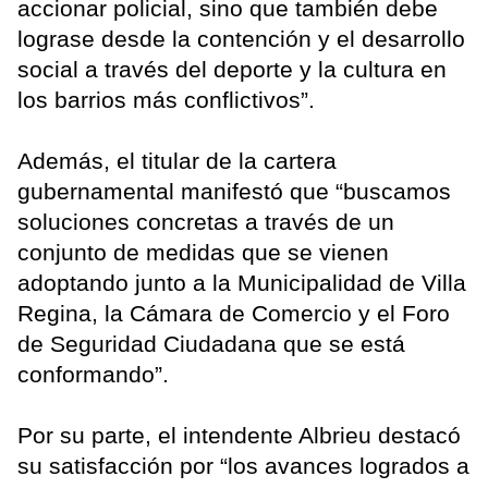
accionar policial, sino que también debe
lograse desde la contención y el desarrollo
social a través del deporte y la cultura en
los barrios más conflictivos”.
Además, el titular de la cartera
gubernamental manifestó que “buscamos
soluciones concretas a través de un
conjunto de medidas que se vienen
adoptando junto a la Municipalidad de Villa
Regina, la Cámara de Comercio y el Foro
de Seguridad Ciudadana que se está
conformando”.
Por su parte, el intendente Albrieu destacó
su satisfacción por “los avances logrados a