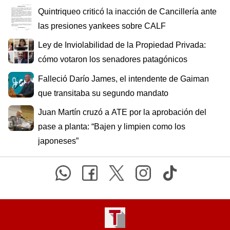
Quintriqueo criticó la inacción de Cancillería ante
las presiones yankees sobre CALF
Ley de Inviolabilidad de la Propiedad Privada:
cómo votaron los senadores patagónicos
Falleció Darío James, el intendente de Gaiman
que transitaba su segundo mandato
Juan Martín cruzó a ATE por la aprobación del
pase a planta: “Bajen y limpien como los
japoneses”