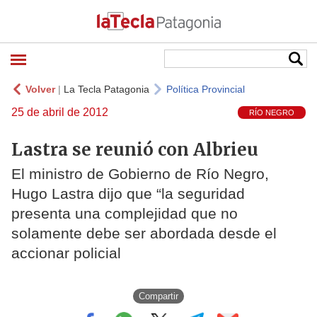
Volver
|
La Tecla Patagonia
Política Provincial
25 de abril de 2012
RÍO NEGRO
Lastra se reunió con Albrieu
El ministro de Gobierno de Río Negro,
Hugo Lastra dijo que “la seguridad
presenta una complejidad que no
solamente debe ser abordada desde el
accionar policial
Compartir