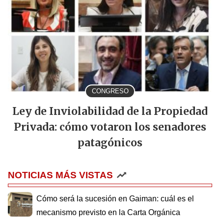
CONGRESO
Ley de Inviolabilidad de la Propiedad
Privada: cómo votaron los senadores
patagónicos
NOTICIAS MÁS VISTAS
Cómo será la sucesión en Gaiman: cuál es el
mecanismo previsto en la Carta Orgánica