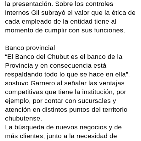
la presentación. Sobre los controles
internos Gil subrayó el valor que la ética de
cada empleado de la entidad tiene al
momento de cumplir con sus funciones.
Banco provincial
“El Banco del Chubut es el banco de la
Provincia y en consecuencia está
respaldando todo lo que se hace en ella”,
sostuvo Garnero al señalar las ventajas
competitivas que tiene la institución, por
ejemplo, por contar con sucursales y
atención en distintos puntos del territorio
chubutense.
La búsqueda de nuevos negocios y de
más clientes, junto a la necesidad de