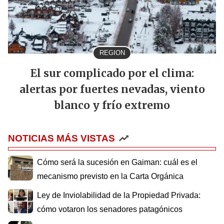
REGION
El sur complicado por el clima:
alertas por fuertes nevadas, viento
blanco y frío extremo
NOTICIAS MÁS VISTAS
Cómo será la sucesión en Gaiman: cuál es el
mecanismo previsto en la Carta Orgánica
Ley de Inviolabilidad de la Propiedad Privada:
cómo votaron los senadores patagónicos