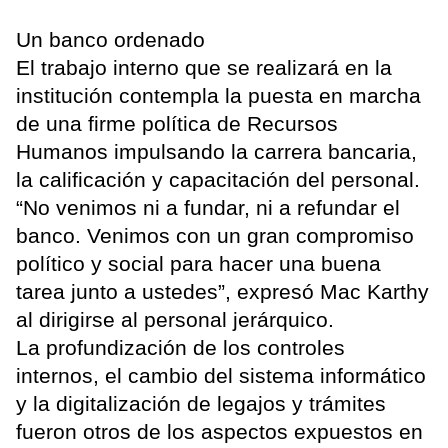
Un banco ordenado
El trabajo interno que se realizará en la
institución contempla la puesta en marcha
de una firme política de Recursos
Humanos impulsando la carrera bancaria,
la calificación y capacitación del personal.
“No venimos ni a fundar, ni a refundar el
banco. Venimos con un gran compromiso
político y social para hacer una buena
tarea junto a ustedes”, expresó Mac Karthy
al dirigirse al personal jerárquico.
La profundización de los controles
internos, el cambio del sistema informático
y la digitalización de legajos y trámites
fueron otros de los aspectos expuestos en