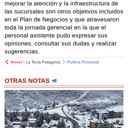
mejorar la atención y la infraestructura de
las sucursales son otros objetivos incluidos
en el Plan de Negocios y que atravesaron
toda la jornada gerencial en la que el
personal asistente pudo expresar sus
opiniones, consultar sus dudas y realizar
sugerencias.
Volver
|
La Tecla Patagonia
Política Provincial
OTRAS NOTAS