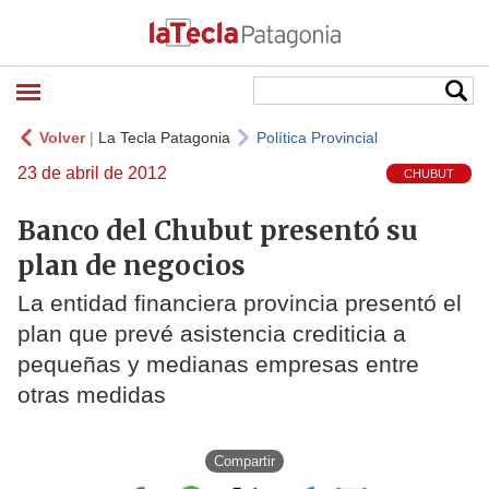
Volver
|
La Tecla Patagonia
Política Provincial
23 de abril de 2012
CHUBUT
Banco del Chubut presentó su
plan de negocios
La entidad financiera provincia presentó el
plan que prevé asistencia crediticia a
pequeñas y medianas empresas entre
otras medidas
Compartir