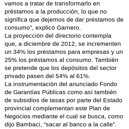
vamos a tratar de transformarlo en
préstamos a la producción, lo que no
significa que dejemos de dar préstamos de
consumo”, explicó Garnero.
La proyección del directorio contempla
que, a diciembre de 2012, se incrementen
un 34% los préstamos para empresas y un
25% los préstamos al consumo. También
se pretende que los depósitos del sector
privado pasen del 54% al 61%.
La instrumentación del anunciado Fondo
de Garantías Públicas como así también
de subsidios de tasas por parte del Estado
provincial complementan este Plan de
Negocios mediante el cual se busca, como
dijo Bambaci, “sacar al banco a la calle”.