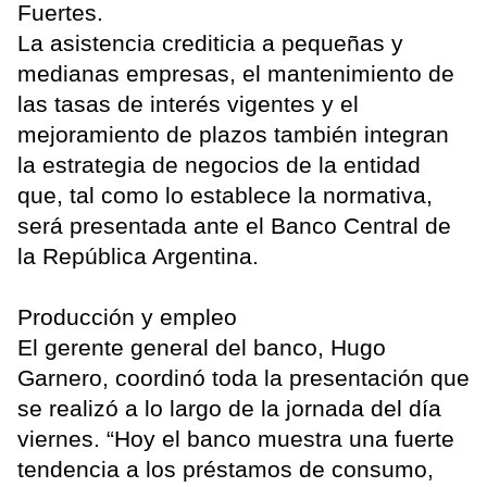
Fuertes.
La asistencia crediticia a pequeñas y
medianas empresas, el mantenimiento de
las tasas de interés vigentes y el
mejoramiento de plazos también integran
la estrategia de negocios de la entidad
que, tal como lo establece la normativa,
será presentada ante el Banco Central de
la República Argentina.
Producción y empleo
El gerente general del banco, Hugo
Garnero, coordinó toda la presentación que
se realizó a lo largo de la jornada del día
viernes. “Hoy el banco muestra una fuerte
tendencia a los préstamos de consumo,