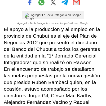
Agregar La Tecla Patagonia en Google
Agrega La Tecla Patagonia a tus medios preferidos en Google.
El apoyo a la producción y al empleo en la
provincia de Chubut es el eje del Plan de
Negocios 2012 que presentó el directorio
del Banco del Chubut a todos los gerentes
de la entidad en la “1° Jornada Gerencial
Integradora” que se realizó en Rawson.
En el encuentro de trabajo se detallaron
las metas propuestas por la nueva gestión
que preside Rubén Bambaci quien, en la
ocasión, estuvo acompañado por los
directores Jorge Gil, César Mac Karthy,
Alejandro Fernández Vecino y Raquel