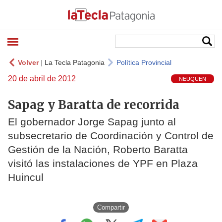
Volver
|
La Tecla Patagonia
Política Provincial
20 de abril de 2012
NEUQUEN
Sapag y Baratta de recorrida
El gobernador Jorge Sapag junto al
subsecretario de Coordinación y Control de
Gestión de la Nación, Roberto Baratta
visitó las instalaciones de YPF en Plaza
Huincul
Compartir