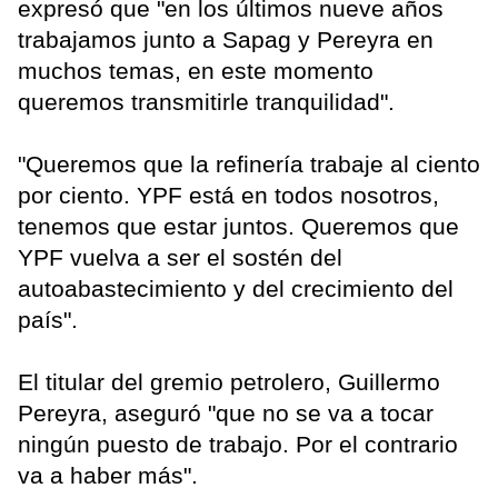
expresó que "en los últimos nueve años
trabajamos junto a Sapag y Pereyra en
muchos temas, en este momento
queremos transmitirle tranquilidad".
"Queremos que la refinería trabaje al ciento
por ciento. YPF está en todos nosotros,
tenemos que estar juntos. Queremos que
YPF vuelva a ser el sostén del
autoabastecimiento y del crecimiento del
país".
El titular del gremio petrolero, Guillermo
Pereyra, aseguró "que no se va a tocar
ningún puesto de trabajo. Por el contrario
va a haber más".