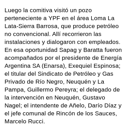
Luego la comitiva visitó un pozo
perteneciente a YPF en el área Loma La
Lata-Sierra Barrosa, que produce petróleo
no convencional. Allí recorrieron las
instalaciones y dialogaron con empleados.
En esa oportunidad Sapag y Baratta fueron
acompañados por el presidente de Energía
Argentina SA (Enarsa), Exequiel Espinosa;
el titular del Sindicato de Petróleo y Gas
Privado de Río Negro, Neuquén y La
Pampa, Guillermo Pereyra; el delegado de
la intervención en Neuquén, Gustavo
Nagel; el intendente de Añelo, Darío Díaz y
el jefe comunal de Rincón de los Sauces,
Marcelo Rucci.