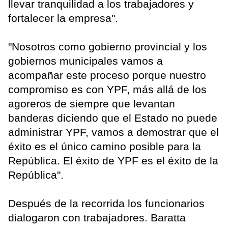
llevar tranquilidad a los trabajadores y
fortalecer la empresa".
"Nosotros como gobierno provincial y los
gobiernos municipales vamos a
acompañar este proceso porque nuestro
compromiso es con YPF, más allá de los
agoreros de siempre que levantan
banderas diciendo que el Estado no puede
administrar YPF, vamos a demostrar que el
éxito es el único camino posible para la
República. El éxito de YPF es el éxito de la
República".
Después de la recorrida los funcionarios
dialogaron con trabajadores. Baratta