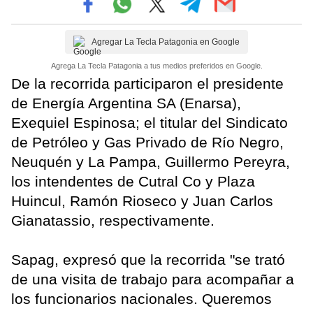
Agregar La Tecla Patagonia en Google
Agrega La Tecla Patagonia a tus medios preferidos en Google.
De la recorrida participaron el presidente
de Energía Argentina SA (Enarsa),
Exequiel Espinosa; el titular del Sindicato
de Petróleo y Gas Privado de Río Negro,
Neuquén y La Pampa, Guillermo Pereyra,
los intendentes de Cutral Co y Plaza
Huincul, Ramón Rioseco y Juan Carlos
Gianatassio, respectivamente.
Sapag, expresó que la recorrida "se trató
de una visita de trabajo para acompañar a
los funcionarios nacionales. Queremos