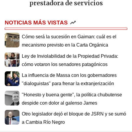
prestadora de servicios
NOTICIAS MÁS VISTAS
Cómo será la sucesión en Gaiman: cuál es el
mecanismo previsto en la Carta Orgánica
Ley de Inviolabilidad de la Propiedad Privada:
cómo votaron los senadores patagónicos
La influencia de Massa con los gobernadores
"dialoguistas" para frenar la extranjerización
"Honesto y buena gente", la política chubutense
despide con dolor al galenso James
Otro legislador dejó el bloque de JSRN y se sumó
a Cambia Río Negro