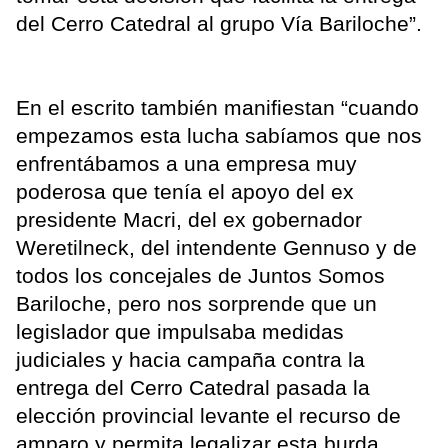
del Cerro Catedral al grupo Vía Bariloche”.
En el escrito también manifiestan “cuando
empezamos esta lucha sabíamos que nos
enfrentábamos a una empresa muy
poderosa que tenía el apoyo del ex
presidente Macri, del ex gobernador
Weretilneck, del intendente Gennuso y de
todos los concejales de Juntos Somos
Bariloche, pero nos sorprende que un
legislador que impulsaba medidas
judiciales y hacia campaña contra la
entrega del Cerro Catedral pasada la
elección provincial levante el recurso de
amparo y permita legalizar esta burda