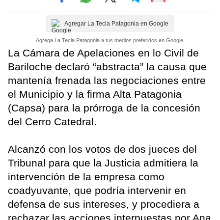
Agregar La Tecla Patagonia en Google
Agrega La Tecla Patagonia a tus medios preferidos en Google.
La Cámara de Apelaciones en lo Civil de
Bariloche declaró “abstracta” la causa que
mantenía frenada las negociaciones entre
el Municipio y la firma Alta Patagonia
(Capsa) para la prórroga de la concesión
del Cerro Catedral.
Alcanzó con los votos de dos jueces del
Tribunal para que la Justicia admitiera la
intervención de la empresa como
coadyuvante, que podría intervenir en
defensa de sus intereses, y procediera a
rechazar las acciones interpuestas por Ana