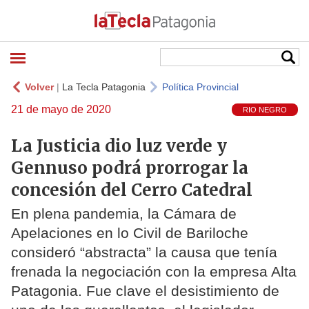
Volver
|
La Tecla Patagonia
Política Provincial
21 de mayo de 2020
RIO NEGRO
La Justicia dio luz verde y
Gennuso podrá prorrogar la
concesión del Cerro Catedral
En plena pandemia, la Cámara de
Apelaciones en lo Civil de Bariloche
consideró “abstracta” la causa que tenía
frenada la negociación con la empresa Alta
Patagonia. Fue clave el desistimiento de