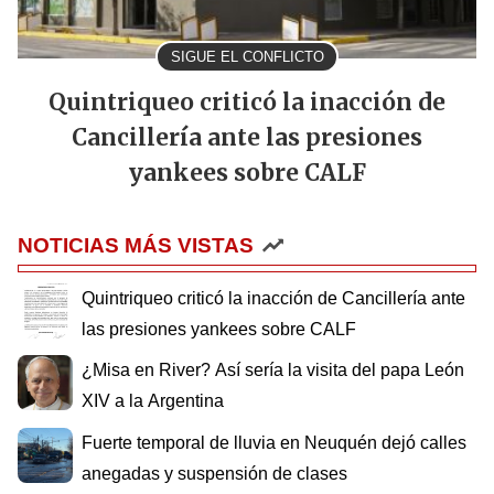
SIGUE EL CONFLICTO
Quintriqueo criticó la inacción de
Cancillería ante las presiones
yankees sobre CALF
NOTICIAS MÁS VISTAS
Quintriqueo criticó la inacción de Cancillería ante
las presiones yankees sobre CALF
¿Misa en River? Así sería la visita del papa León
XIV a la Argentina
Fuerte temporal de lluvia en Neuquén dejó calles
anegadas y suspensión de clases