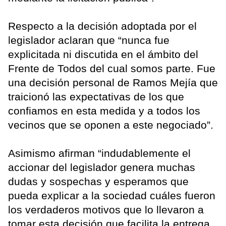
Respecto a la decisión adoptada por el
legislador aclaran que “nunca fue
explicitada ni discutida en el ámbito del
Frente de Todos del cual somos parte. Fue
una decisión personal de Ramos Mejía que
traicionó las expectativas de los que
confiamos en esta medida y a todos los
vecinos que se oponen a este negociado”.
Asimismo afirman “indudablemente el
accionar del legislador genera muchas
dudas y sospechas y esperamos que
pueda explicar a la sociedad cuáles fueron
los verdaderos motivos que lo llevaron a
tomar esta decisión que facilita la entrega