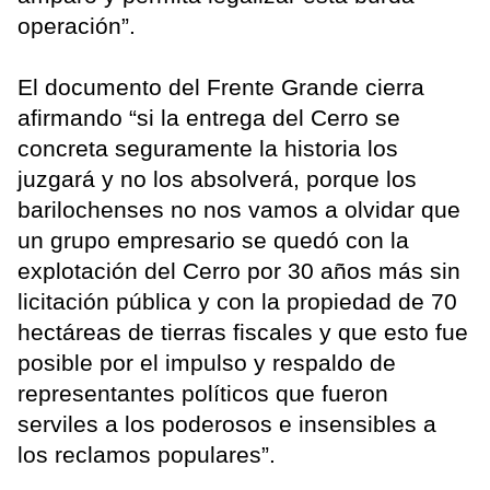
operación”.
El documento del Frente Grande cierra
afirmando “si la entrega del Cerro se
concreta seguramente la historia los
juzgará y no los absolverá, porque los
barilochenses no nos vamos a olvidar que
un grupo empresario se quedó con la
explotación del Cerro por 30 años más sin
licitación pública y con la propiedad de 70
hectáreas de tierras fiscales y que esto fue
posible por el impulso y respaldo de
representantes políticos que fueron
serviles a los poderosos e insensibles a
los reclamos populares”.