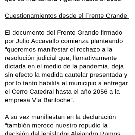
Cuestionamientos desde el Frente Grande
El documento del Frente Grande firmado
por Julio Accavallo comienza planteando
“queremos manifestar el rechazo a la
resolución judicial que, llamativamente
dictada en el medio de la pandemia, deja
sin efecto la medida cautelar presentada y
por lo tanto habilita al municipio a entregar
el Cerro Catedral hasta el año 2056 a la
empresa Vía Bariloche”.
A su vez manifiestan en la declaración
“también merece nuestro repudio la
decisión del legislador Alejandro Ramos