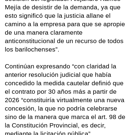
Mejía de desistir de la demanda, ya que
esto significó que la justicia allane el
camino a la empresa para que se apropie
de una manera claramente
anticonstitucional de un recurso de todos
los barilochenses”.
Continúan expresando “con claridad la
anterior resolución judicial que había
concedido la medida cautelar definió que
el contrato por 30 años más a partir de
2026 “constituiría virtualmente una nueva
concesión, la que no podría celebrarse
sino de la manera que marca el art. 98 de
la Constitución Provincial, es decir,
mediante la licitación pública”.