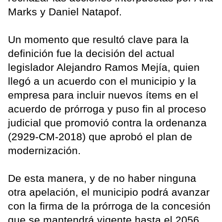
Marks y Daniel Natapof.
Un momento que resultó clave para la
definición fue la decisión del actual
legislador Alejandro Ramos Mejía, quien
llegó a un acuerdo con el municipio y la
empresa para incluir nuevos ítems en el
acuerdo de prórroga y puso fin al proceso
judicial que promovió contra la ordenanza
(2929-CM-2018) que aprobó el plan de
modernización.
De esta manera, y de no haber ninguna
otra apelación, el municipio podrá avanzar
con la firma de la prórroga de la concesión
que se mantendrá vigente hasta el 2056.