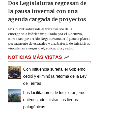
Dos Legislaturas regresan de
la pausa invernal con una
agenda cargada de proyectos
En Chubut sobresale el tratamiento de la
emergencia hídrica impulsada por el Ejecutivo,
mientras que en Río Negro avanzan el pase a planta
permanente de estatales y una batería de iniciativas
vinculadas a seguridad, educación y salud
NOTICIAS MÁS VISTAS
Con influencia sureña, el Gobierno
cedió y eliminó la reforma de la Ley
de Tierras
Los facilitadores de los extranjeros:
quiénes administran las tierras
patagónicas