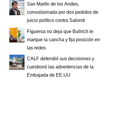
San Martín de los Andes,
convulsionada por dos pedidos de
juicio político contra Saloniti
Figueroa no deja que Bullrich le
marque la cancha y fija posición en
las redes
CALF defendió sus decisiones y
cuestionó las advertencias de la
Embajada de EE.UU