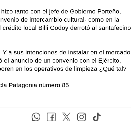
o hizo tanto con el jefe de Gobierno Porteño,
nvenio de intercambio cultural- como en la
 crédito local Billi Godoy derrotó al santafecino
. Y a sus intenciones de instalar en el mercado
 el anuncio de un convenio con el Ejército,
oren en los operativos de limpieza ¿Qué tal?
ecla Patagonia número 85