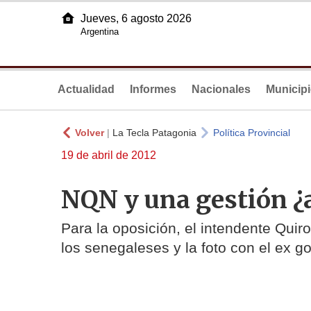
Jueves, 6 agosto 2026
Argentina
Actualidad
Informes
Nacionales
Municip
Volver
|
La Tecla Patagonia
Política Provincial
19 de abril de 2012
NQN y una gestión ¿
Para la oposición, el intendente Quir
los senegaleses y la foto con el ex 