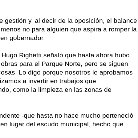
gestión y, al decir de la oposición, el balance
 menos no para alguien que aspira a romper la
 en gobernador.
l Hugo Righetti señaló que hasta ahora hubo
obras para el Parque Norte, pero se siguen
 cosas. Lo digo porque nosotros le aprobamos
izamos a invertir en trabajos que
ndo, como la limpieza en las zonas de
tendente -que hasta no hace mucho perteneció
o en lugar del escudo municipal, hecho que