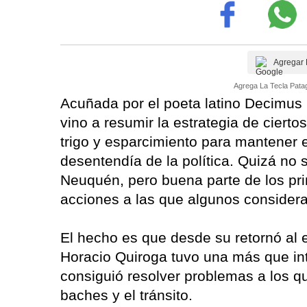
Agregar 
Agrega La Tecla Patag
Acuñada por el poeta latino Decimus I
vino a resumir la estrategia de cier
trigo y esparcimiento para mantener e
desentendía de la política. Quizá no 
Neuquén, pero buena parte de los pri
acciones a las que algunos considera
El hecho es que desde su retornó al e
Horacio Quiroga tuvo una más que in
consiguió resolver problemas a los qu
baches y el tránsito.