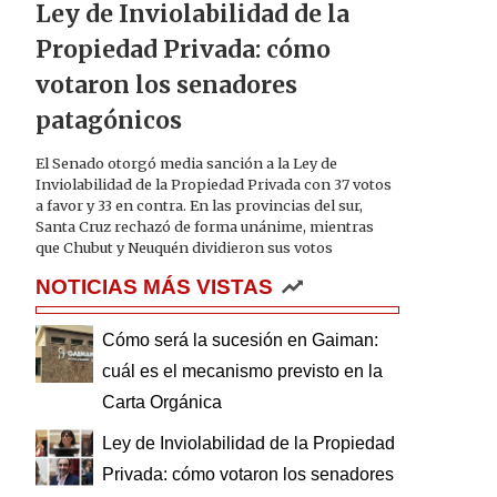
Ley de Inviolabilidad de la
Propiedad Privada: cómo
votaron los senadores
patagónicos
El Senado otorgó media sanción a la Ley de
Inviolabilidad de la Propiedad Privada con 37 votos
a favor y 33 en contra. En las provincias del sur,
Santa Cruz rechazó de forma unánime, mientras
que Chubut y Neuquén dividieron sus votos
NOTICIAS MÁS VISTAS
Cómo será la sucesión en Gaiman:
cuál es el mecanismo previsto en la
Carta Orgánica
Ley de Inviolabilidad de la Propiedad
Privada: cómo votaron los senadores