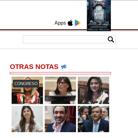
Apps
OTRAS NOTAS
CONGRESO