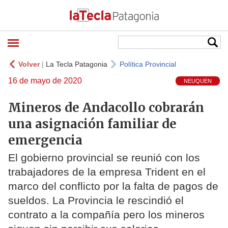
Volver
|
La Tecla Patagonia
Política Provincial
16 de mayo de 2020
NEUQUEN
Mineros de Andacollo cobrarán
una asignación familiar de
emergencia
El gobierno provincial se reunió con los
trabajadores de la empresa Trident en el
marco del conflicto por la falta de pagos de
sueldos. La Provincia le rescindió el
contrato a la compañía pero los mineros