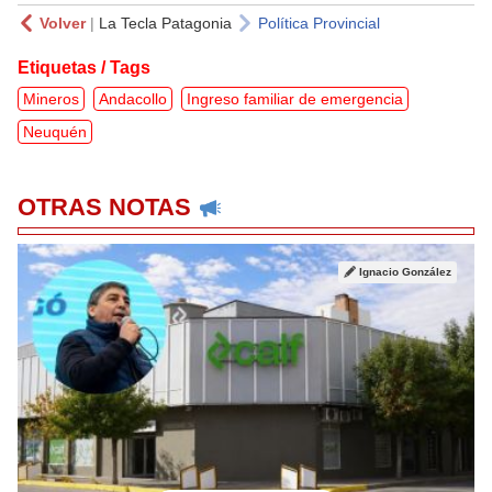
Volver
|
La Tecla Patagonia
Política Provincial
Etiquetas / Tags
Mineros
Andacollo
Ingreso familiar de emergencia
Neuquén
OTRAS NOTAS
Ignacio González