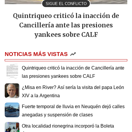
SIGUE EL CONFLICTO
Quintriqueo criticó la inacción de
Cancillería ante las presiones
yankees sobre CALF
NOTICIAS MÁS VISTAS
Quintriqueo criticó la inacción de Cancillería ante
las presiones yankees sobre CALF
¿Misa en River? Así sería la visita del papa León
XIV a la Argentina
Fuerte temporal de lluvia en Neuquén dejó calles
anegadas y suspensión de clases
Otra localidad rionegrina incorporó la Boleta