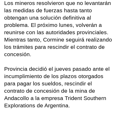
Los mineros resolvieron que no levantarán
las medidas de fuerzas hasta tanto
obtengan una solución definitiva al
problema. El próximo lunes, volverán a
reunirse con las autoridades provinciales.
Mientras tanto, Cormine seguirá realizando
los trámites para rescindir el contrato de
concesión.
Provincia decidió el jueves pasado ante el
incumplimiento de los plazos otorgados
para pagar los sueldos, rescindir el
contrato de concesión de la mina de
Andacollo a la empresa Trident Southern
Explorations de Argentina.