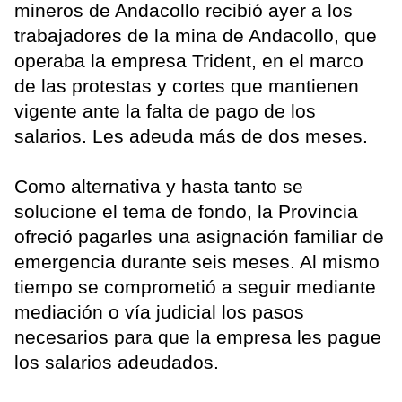
mineros de Andacollo recibió ayer a los
trabajadores de la mina de Andacollo, que
operaba la empresa Trident, en el marco
de las protestas y cortes que mantienen
vigente ante la falta de pago de los
salarios. Les adeuda más de dos meses.
Como alternativa y hasta tanto se
solucione el tema de fondo, la Provincia
ofreció pagarles una asignación familiar de
emergencia durante seis meses. Al mismo
tiempo se comprometió a seguir mediante
mediación o vía judicial los pasos
necesarios para que la empresa les pague
los salarios adeudados.