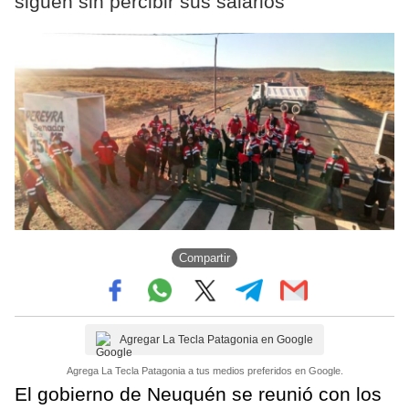
siguen sin percibir sus salarios
Compartir
Agregar La Tecla Patagonia en Google
Agrega La Tecla Patagonia a tus medios preferidos en Google.
El gobierno de Neuquén se reunió con los