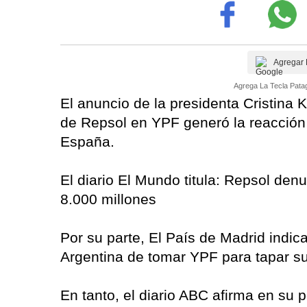
Agregar 
Agrega La Tecla Patag
El anuncio de la presidenta Cristina 
de Repsol en YPF generó la reacción
España.
El diario El Mundo titula: Repsol den
8.000 millones
Por su parte, El País de Madrid indica
Argentina de tomar YPF para tapar su 
En tanto, el diario ABC afirma en su 