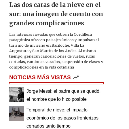
Las dos caras de la nieve en el
sur: una imagen de cuento con
grandes complicaciones
Las intensas nevadas que cubren la Cordillera
patagónica ofrecen paisajes únicos y impulsan el
turismo de invierno en Bariloche, Villa La
Angostura y San Martín de los Andes. Al mismo
tiempo, generan cancelaciones de vuelos, rutas
cortadas, camiones varados, suspensión de clases y
complicaciones en la vida cotidiana
NOTICIAS MÁS VISTAS
Jorge Messi: el padre que se quedó,
el hombre que lo hizo posible
Temporal de nieve: el impacto
económico de los pasos fronterizos
cerrados tanto tiempo