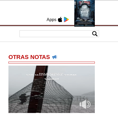
Apps
OTRAS NOTAS