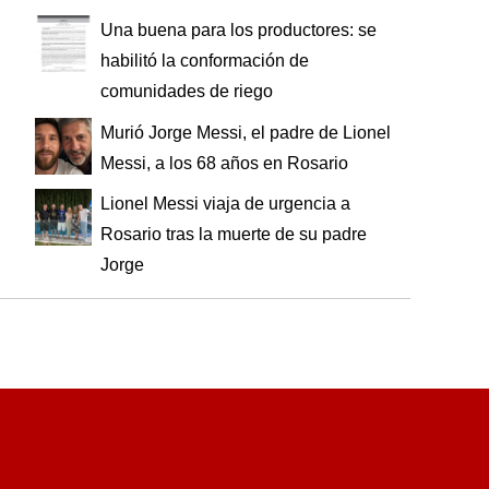
Una buena para los productores: se
habilitó la conformación de
comunidades de riego
Murió Jorge Messi, el padre de Lionel
Messi, a los 68 años en Rosario
Lionel Messi viaja de urgencia a
Rosario tras la muerte de su padre
Jorge