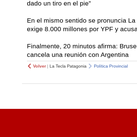
dado un tiro en el pie”
En el mismo sentido se pronuncia La 
exige 8.000 millones por YPF y acusa
Finalmente, 20 minutos afirma: Brusel
cancela una reunión con Argentina
Volver
|
La Tecla Patagonia
Política Provincial