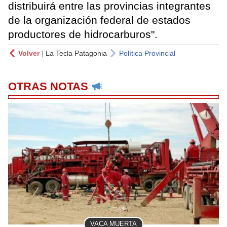
distribuirá entre las provincias integrantes
de la organización federal de estados
productores de hidrocarburos".
Volver
|
La Tecla Patagonia
Política Provincial
OTRAS NOTAS
VACA MUERTA