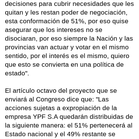
decisiones para cubrir necesidades que les
quitan y les restan poder de negociación,
esta conformación de 51%, por eso quise
asegurar que los intereses no se
disociaran, por eso siempre la Nación y las
provincias van actuar y votar en el mismo
sentido, por el interés es el mismo, quiero
que esto se convierta en una política de
estado".
El artículo octavo del proyecto que se
enviará al Congreso dice que: "Las
acciones sujetas a expropiación de la
empresa YPF S.A quedarán distribuidas de
la siguiente manera: el 51% pertenecerá al
Estado nacional y el 49% restante se