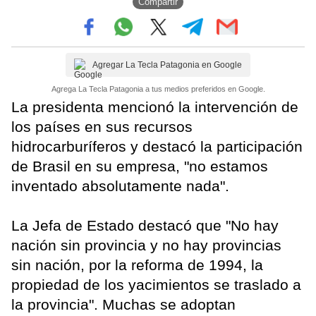
Compartir
Agregar La Tecla Patagonia en Google
Agrega La Tecla Patagonia a tus medios preferidos en Google.
La presidenta mencionó la intervención de
los países en sus recursos
hidrocarburíferos y destacó la participación
de Brasil en su empresa, "no estamos
inventado absolutamente nada".
La Jefa de Estado destacó que "No hay
nación sin provincia y no hay provincias
sin nación, por la reforma de 1994, la
propiedad de los yacimientos se traslado a
la provincia". Muchas se adoptan