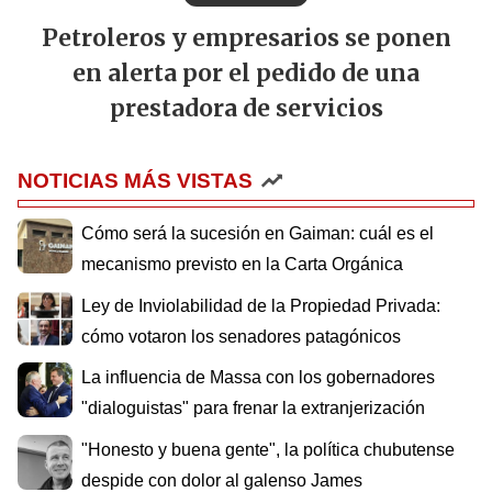
Petroleros y empresarios se ponen
en alerta por el pedido de una
prestadora de servicios
NOTICIAS MÁS VISTAS
Cómo será la sucesión en Gaiman: cuál es el
mecanismo previsto en la Carta Orgánica
Ley de Inviolabilidad de la Propiedad Privada:
cómo votaron los senadores patagónicos
La influencia de Massa con los gobernadores
"dialoguistas" para frenar la extranjerización
"Honesto y buena gente", la política chubutense
despide con dolor al galenso James