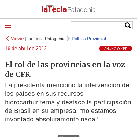
Volver
|
La Tecla Patagonia
Política Provincial
16 de abril de 2012
ANUNCIO YPF
El rol de las provincias en la voz
de CFK
La presidenta mencionó la intervención de
los países en sus recursos
hidrocarburíferos y destacó la participación
de Brasil en su empresa, "no estamos
inventado absolutamente nada"