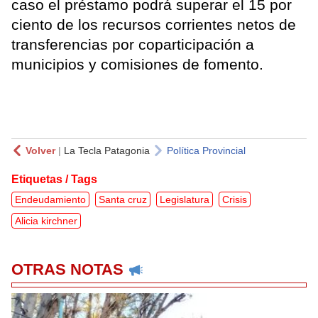
caso el préstamo podrá superar el 15 por
ciento de los recursos corrientes netos de
transferencias por coparticipación a
municipios y comisiones de fomento.
Volver
|
La Tecla Patagonia
Política Provincial
Etiquetas / Tags
Endeudamiento
Santa cruz
Legislatura
Crisis
Alicia kirchner
OTRAS NOTAS