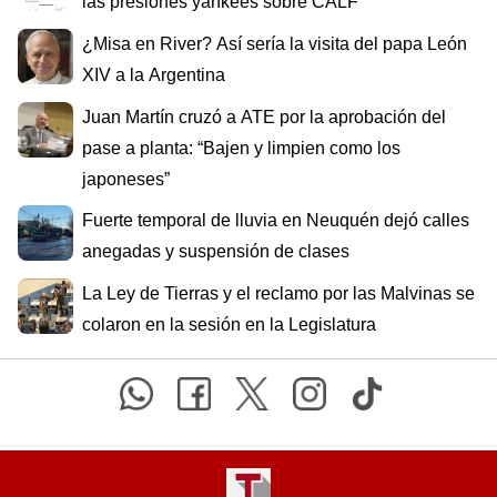
las presiones yankees sobre CALF
¿Misa en River? Así sería la visita del papa León
XIV a la Argentina
Juan Martín cruzó a ATE por la aprobación del
pase a planta: “Bajen y limpien como los
japoneses”
Fuerte temporal de lluvia en Neuquén dejó calles
anegadas y suspensión de clases
La Ley de Tierras y el reclamo por las Malvinas se
colaron en la sesión en la Legislatura