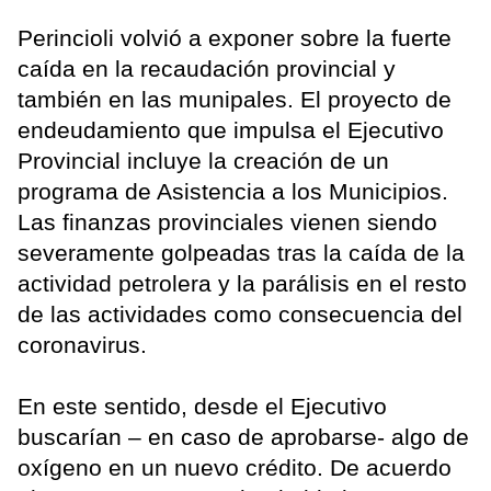
Perincioli volvió a exponer sobre la fuerte
caída en la recaudación provincial y
también en las munipales. El proyecto de
endeudamiento que impulsa el Ejecutivo
Provincial incluye la creación de un
programa de Asistencia a los Municipios.
Las finanzas provinciales vienen siendo
severamente golpeadas tras la caída de la
actividad petrolera y la parálisis en el resto
de las actividades como consecuencia del
coronavirus.
En este sentido, desde el Ejecutivo
buscarían – en caso de aprobarse- algo de
oxígeno en un nuevo crédito. De acuerdo