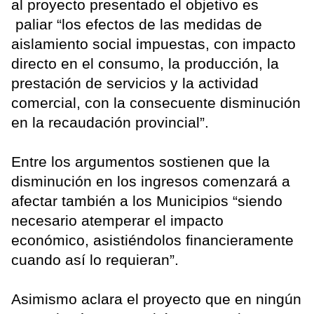
al proyecto presentado el objetivo es
paliar “los efectos de las medidas de
aislamiento social impuestas, con impacto
directo en el consumo, la producción, la
prestación de servicios y la actividad
comercial, con la consecuente disminución
en la recaudación provincial”.
Entre los argumentos sostienen que la
disminución en los ingresos comenzará a
afectar también a los Municipios “siendo
necesario atemperar el impacto
económico, asistiéndolos financieramente
cuando así lo requieran”.
Asimismo aclara el proyecto que en ningún