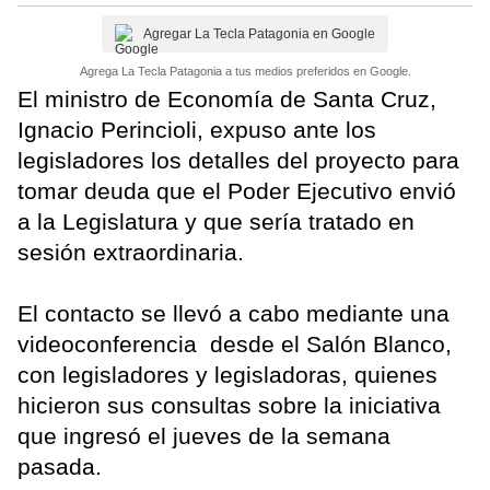
Agregar La Tecla Patagonia en Google
Agrega La Tecla Patagonia a tus medios preferidos en Google.
El ministro de Economía de Santa Cruz,
Ignacio Perincioli, expuso ante los
legisladores los detalles del proyecto para
tomar deuda que el Poder Ejecutivo envió
a la Legislatura y que sería tratado en
sesión extraordinaria.
El contacto se llevó a cabo mediante una
videoconferencia desde el Salón Blanco,
con legisladores y legisladoras, quienes
hicieron sus consultas sobre la iniciativa
que ingresó el jueves de la semana
pasada.