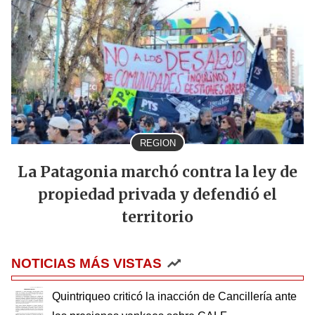
REGION
La Patagonia marchó contra la ley de
propiedad privada y defendió el
territorio
NOTICIAS MÁS VISTAS
Quintriqueo criticó la inacción de Cancillería ante