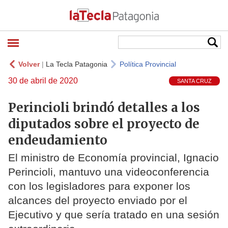
Volver
|
La Tecla Patagonia
Política Provincial
30 de abril de 2020
SANTA CRUZ
Perincioli brindó detalles a los
diputados sobre el proyecto de
endeudamiento
El ministro de Economía provincial, Ignacio
Perincioli, mantuvo una videoconferencia
con los legisladores para exponer los
alcances del proyecto enviado por el
Ejecutivo y que sería tratado en una sesión