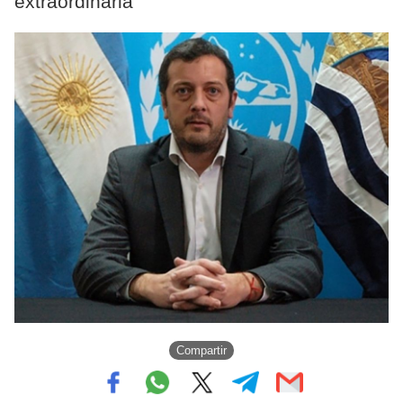
extraordinaria
Compartir