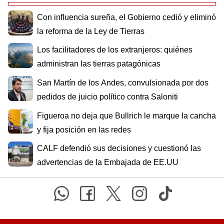
Con influencia sureña, el Gobierno cedió y eliminó
la reforma de la Ley de Tierras
Los facilitadores de los extranjeros: quiénes
administran las tierras patagónicas
San Martín de los Andes, convulsionada por dos
pedidos de juicio político contra Saloniti
Figueroa no deja que Bullrich le marque la cancha
y fija posición en las redes
CALF defendió sus decisiones y cuestionó las
advertencias de la Embajada de EE.UU