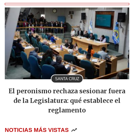
SANTA CRUZ
El peronismo rechaza sesionar fuera
de la Legislatura: qué establece el
reglamento
NOTICIAS MÁS VISTAS