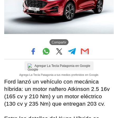
Compartir
Agregar La Tecla Patagonia en Google
Agrega La Tecla Patagonia a tus medios preferidos en Google.
Ford lanzó un vehículo con mecánica
híbrida: un motor naftero Atkinson 2.5 16v
(165 cv y 210 Nm) y un motor eléctrico
(130 cv y 235 Nm) que entregan 203 cv.