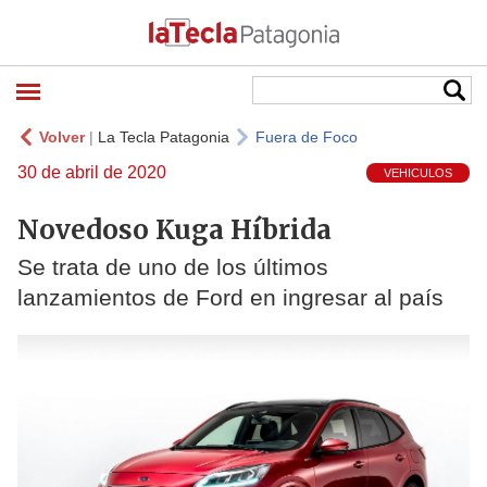
Volver
|
La Tecla Patagonia
Fuera de Foco
30 de abril de 2020
VEHICULOS
Novedoso Kuga Híbrida
Se trata de uno de los últimos
lanzamientos de Ford en ingresar al país