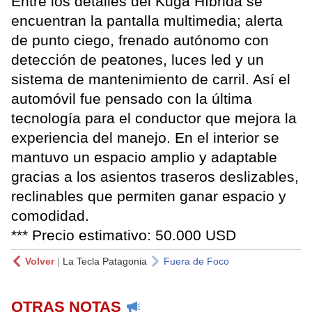
Entre los detalles del Kuga Híbrida se
encuentran la pantalla multimedia; alerta
de punto ciego, frenado autónomo con
detección de peatones, luces led y un
sistema de mantenimiento de carril. Así el
automóvil fue pensado con la última
tecnología para el conductor que mejora la
experiencia del manejo. En el interior se
mantuvo un espacio amplio y adaptable
gracias a los asientos traseros deslizables,
reclinables que permiten ganar espacio y
comodidad.
*** Precio estimativo: 50.000 USD
Volver
|
La Tecla Patagonia
Fuera de Foco
OTRAS NOTAS