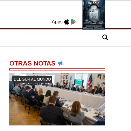
Apps
OTRAS NOTAS
DEL SUR AL MUNDO