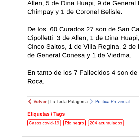
Allen, 5 de Dina Huapi, 9 de General 
Chimpay y 1 de Coronel Belisle.
De los 60 Curados 27 son de San Car
Cipolletti, 3 de Allen, 1 de Dina Huap
Cinco Saltos, 1 de Villa Regina, 2 de 
de General Conesa y 1 de Viedma.
En tanto de los 7 Fallecidos 4 son de
Roca.
Volver
|
La Tecla Patagonia
Política Provincial
Etiquetas / Tags
Casos covid-19
Rio negro
204 acumulados