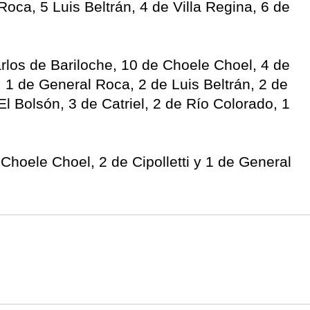
Roca, 5 Luis Beltrán, 4 de Villa Regina, 6 de
los de Bariloche, 10 de Choele Choel, 4 de
i, 1 de General Roca, 2 de Luis Beltrán, 2 de
El Bolsón, 3 de Catriel, 2 de Río Colorado, 1
 Choele Choel, 2 de Cipolletti y 1 de General