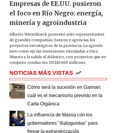
Empresas de EE.UU. pusieron
el foco en Río Negro: energía,
minería y agroindustria
Alberto Weretilneck presentó ante representantes
de grandes compañías, bancos y agencias los
proyectos estratégicos de la provincia. La agenda
tuvo como eje las inversiones vinculadas a Vaca
Muerta y la salida al Atlántico, con proyectos que en
conjunto rondan los US$10.000 millones
NOTICIAS MÁS VISTAS
Cómo será la sucesión en Gaiman:
cuál es el mecanismo previsto en la
Carta Orgánica
La influencia de Massa con los
gobernadores "dialoguistas" para
frenar la extranjerización