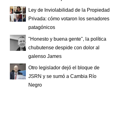
Ley de Inviolabilidad de la Propiedad
Privada: cómo votaron los senadores
patagónicos
"Honesto y buena gente", la política
chubutense despide con dolor al
galenso James
Otro legislador dejó el bloque de
JSRN y se sumó a Cambia Río
Negro