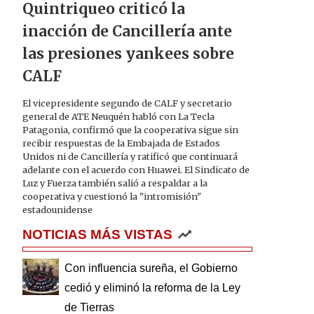
Quintriqueo criticó la
inacción de Cancillería ante
las presiones yankees sobre
CALF
El vicepresidente segundo de CALF y secretario
general de ATE Neuquén habló con La Tecla
Patagonia, confirmó que la cooperativa sigue sin
recibir respuestas de la Embajada de Estados
Unidos ni de Cancillería y ratificó que continuará
adelante con el acuerdo con Huawei. El Sindicato de
Luz y Fuerza también salió a respaldar a la
cooperativa y cuestionó la "intromisión"
estadounidense
NOTICIAS MÁS VISTAS
Con influencia sureña, el Gobierno
cedió y eliminó la reforma de la Ley
de Tierras