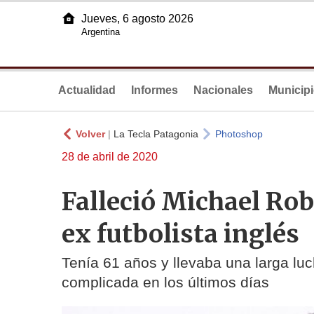
Jueves, 6 agosto 2026
Argentina
Actualidad
Informes
Nacionales
Municip
Volver
|
La Tecla Patagonia
Photoshop
28 de abril de 2020
Falleció Michael Rob
ex futbolista inglés
Tenía 61 años y llevaba una larga luc
complicada en los últimos días