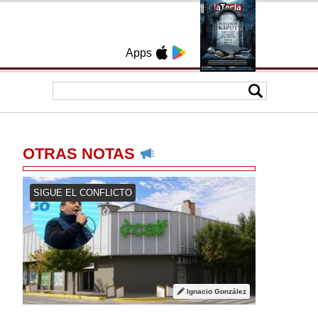
Apps
OTRAS NOTAS
SIGUE EL CONFLICTO
Ignacio González