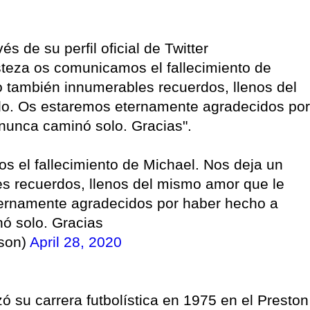
és de su perfil oficial de Twitter
steza os comunicamos el fallecimiento de
o también innumerables recuerdos, llenos del
o. Os estaremos eternamente agradecidos por
 nunca caminó solo. Gracias".
 el fallecimiento de Michael. Nos deja un
es recuerdos, llenos del mismo amor que le
ernamente agradecidos por haber hecho a
ó solo. Gracias
son)
April 28, 2020
 su carrera futbolística en 1975 en el Preston