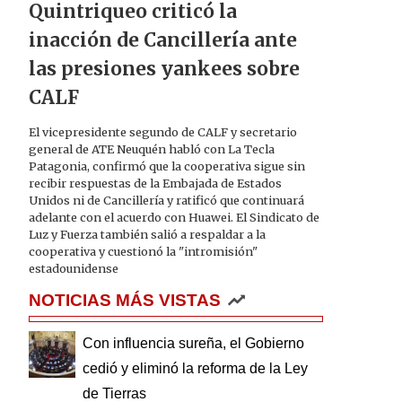
Quintriqueo criticó la
inacción de Cancillería ante
las presiones yankees sobre
CALF
El vicepresidente segundo de CALF y secretario
general de ATE Neuquén habló con La Tecla
Patagonia, confirmó que la cooperativa sigue sin
recibir respuestas de la Embajada de Estados
Unidos ni de Cancillería y ratificó que continuará
adelante con el acuerdo con Huawei. El Sindicato de
Luz y Fuerza también salió a respaldar a la
cooperativa y cuestionó la "intromisión"
estadounidense
NOTICIAS MÁS VISTAS
Con influencia sureña, el Gobierno
cedió y eliminó la reforma de la Ley
de Tierras