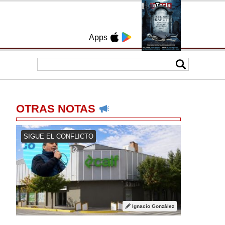
Apps
OTRAS NOTAS
SIGUE EL CONFLICTO
Ignacio González