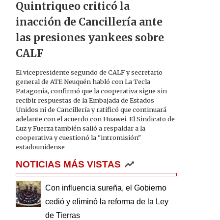
Quintriqueo criticó la
inacción de Cancillería ante
las presiones yankees sobre
CALF
El vicepresidente segundo de CALF y secretario
general de ATE Neuquén habló con La Tecla
Patagonia, confirmó que la cooperativa sigue sin
recibir respuestas de la Embajada de Estados
Unidos ni de Cancillería y ratificó que continuará
adelante con el acuerdo con Huawei. El Sindicato de
Luz y Fuerza también salió a respaldar a la
cooperativa y cuestionó la "intromisión"
estadounidense
NOTICIAS MÁS VISTAS
Con influencia sureña, el Gobierno
cedió y eliminó la reforma de la Ley
de Tierras