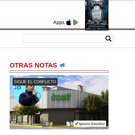
Apps
OTRAS NOTAS
SIGUE EL CONFLICTO
Ignacio González