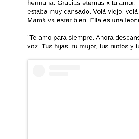
hermana. Gracias eternas x tu amor. 
estaba muy cansado. Volá viejo, volá,
Mamá va estar bien. Ella es una leona
"Te amo para siempre. Ahora descans
vez. Tus hijas, tu mujer, tus nietos y