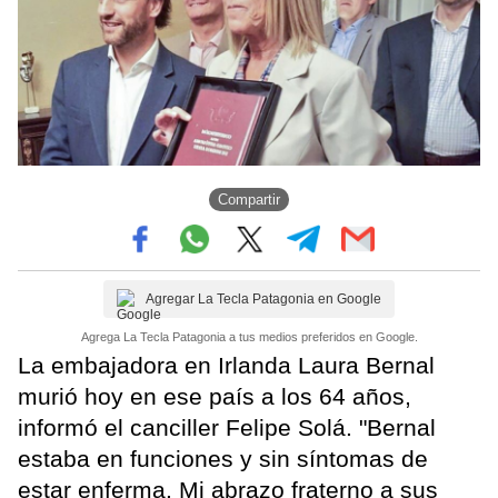
Compartir
Agregar La Tecla Patagonia en Google
Agrega La Tecla Patagonia a tus medios preferidos en Google.
La embajadora en Irlanda Laura Bernal
murió hoy en ese país a los 64 años,
informó el canciller Felipe Solá. "Bernal
estaba en funciones y sin síntomas de
estar enferma. Mi abrazo fraterno a sus