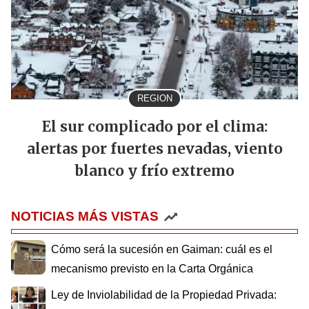
REGION
El sur complicado por el clima:
alertas por fuertes nevadas, viento
blanco y frío extremo
NOTICIAS MÁS VISTAS
Cómo será la sucesión en Gaiman: cuál es el
mecanismo previsto en la Carta Orgánica
Ley de Inviolabilidad de la Propiedad Privada: