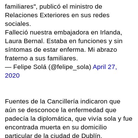
familiares", publicó el ministro de
Relaciones Exteriores en sus redes
sociales.
Falleció nuestra embajadora en Irlanda,
Laura Bernal. Estaba en funciones y sin
síntomas de estar enferma. Mi abrazo
fraterno a sus familiares.
— Felipe Solá (@felipe_sola)
April 27,
2020
Fuentes de la Cancillería indicaron que
aún se desconoce la enfermedad que
padecía la diplomática, que vivía sola y fue
encontrada muerta en su domicilio
particular de la ciudad de Dublín.