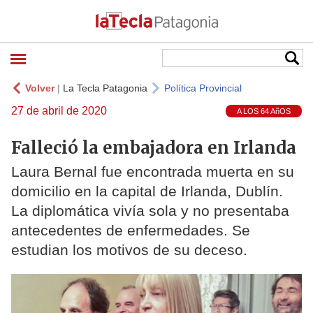
Volver
|
La Tecla Patagonia
Política Provincial
27 de abril de 2020
A LOS 64 AñOS
Falleció la embajadora en Irlanda
Laura Bernal fue encontrada muerta en su
domicilio en la capital de Irlanda, Dublín.
La diplomática vivía sola y no presentaba
antecedentes de enfermedades. Se
estudian los motivos de su deceso.