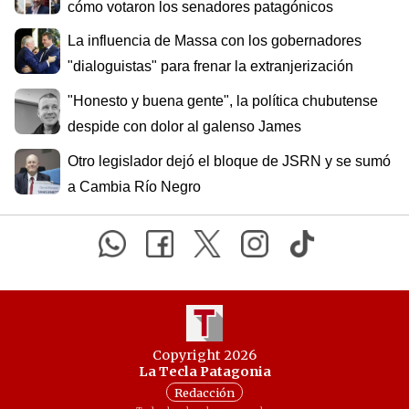
cómo votaron los senadores patagónicos
La influencia de Massa con los gobernadores
"dialoguistas" para frenar la extranjerización
"Honesto y buena gente", la política chubutense
despide con dolor al galenso James
Otro legislador dejó el bloque de JSRN y se sumó
a Cambia Río Negro
Copyright 2026
La Tecla Patagonia
Redacción