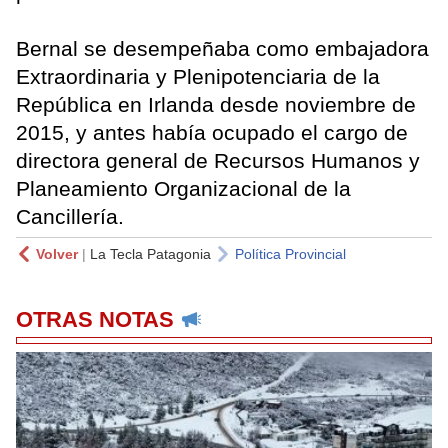
Bernal se desempeñaba como embajadora
Extraordinaria y Plenipotenciaria de la
República en Irlanda desde noviembre de
2015, y antes había ocupado el cargo de
directora general de Recursos Humanos y
Planeamiento Organizacional de la
Cancillería.
Volver
|
La Tecla Patagonia
Política Provincial
OTRAS NOTAS