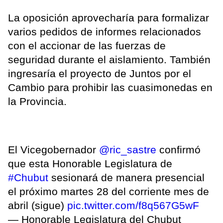
La oposición aprovecharía para formalizar
varios pedidos de informes relacionados
con el accionar de las fuerzas de
seguridad durante el aislamiento. También
ingresaría el proyecto de Juntos por el
Cambio para prohibir las cuasimonedas en
la Provincia.
El Vicegobernador
@ric_sastre
confirmó
que esta Honorable Legislatura de
#Chubut
sesionará de manera presencial
el próximo martes 28 del corriente mes de
abril (sigue)
pic.twitter.com/f8q567G5wF
— Honorable Legislatura del Chubut