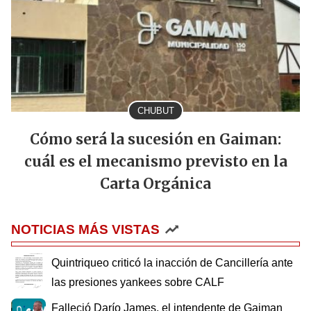
CHUBUT
Cómo será la sucesión en Gaiman:
cuál es el mecanismo previsto en la
Carta Orgánica
NOTICIAS MÁS VISTAS
Quintriqueo criticó la inacción de Cancillería ante
las presiones yankees sobre CALF
Falleció Darío James, el intendente de Gaiman