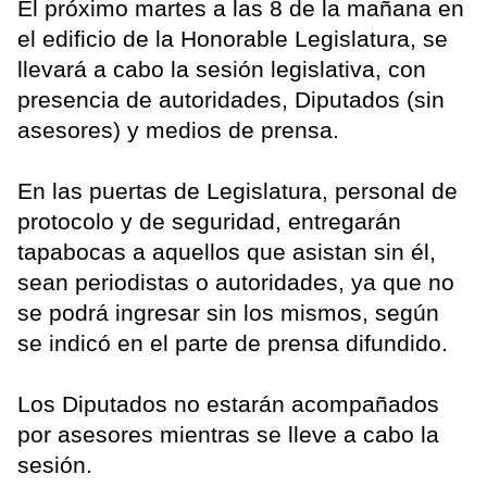
El próximo martes a las 8 de la mañana en
el edificio de la Honorable Legislatura, se
llevará a cabo la sesión legislativa, con
presencia de autoridades, Diputados (sin
asesores) y medios de prensa.
En las puertas de Legislatura, personal de
protocolo y de seguridad, entregarán
tapabocas a aquellos que asistan sin él,
sean periodistas o autoridades, ya que no
se podrá ingresar sin los mismos, según
se indicó en el parte de prensa difundido.
Los Diputados no estarán acompañados
por asesores mientras se lleve a cabo la
sesión.