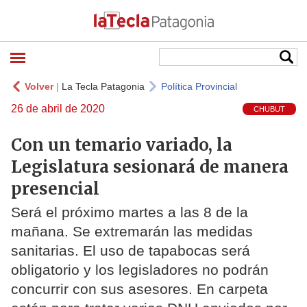
Volver
|
La Tecla Patagonia
Política Provincial
26 de abril de 2020
CHUBUT
Con un temario variado, la
Legislatura sesionará de manera
presencial
Será el próximo martes a las 8 de la
mañana. Se extremarán las medidas
sanitarias. El uso de tapabocas será
obligatorio y los legisladores no podrán
concurrir con sus asesores. En carpeta