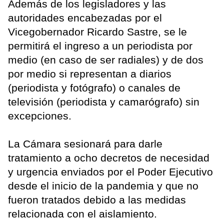
Además de los legisladores y las
autoridades encabezadas por el
Vicegobernador Ricardo Sastre, se le
permitirá el ingreso a un periodista por
medio (en caso de ser radiales) y de dos
por medio si representan a diarios
(periodista y fotógrafo) o canales de
televisión (periodista y camarógrafo) sin
excepciones.
La Cámara sesionará para darle
tratamiento a ocho decretos de necesidad
y urgencia enviados por el Poder Ejecutivo
desde el inicio de la pandemia y que no
fueron tratados debido a las medidas
relacionada con el aislamiento.