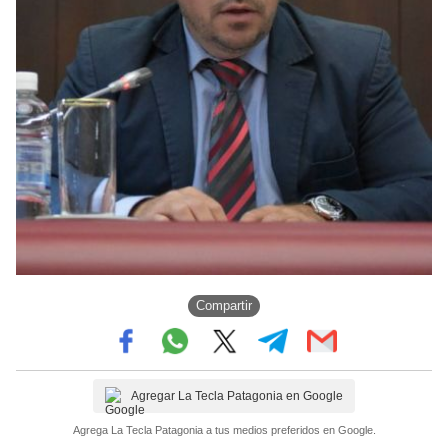
Compartir
Agregar La Tecla Patagonia en Google
Agrega La Tecla Patagonia a tus medios preferidos en Google.