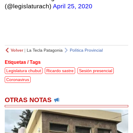
(@legislaturach)
April 25, 2020
Volver
|
La Tecla Patagonia
Política Provincial
Etiquetas / Tags
Legislatura chubut
Ricardo sastre
Sesión presencial
Coronavirus
OTRAS NOTAS