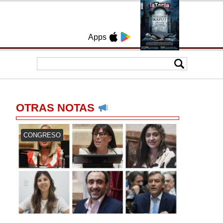
Apps
OTRAS NOTAS
CONGRESO