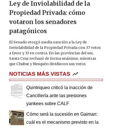
Ley de Inviolabilidad de la
Propiedad Privada: cómo
votaron los senadores
patagónicos
El Senado otorgó media sanción a la Ley de
Inviolabilidad de la Propiedad Privada con 37 votos
a favor y 33 en contra. En las provincias del sur,
Santa Cruz rechazó de forma unánime, mientras
que Chubut y Neuquén dividieron sus votos
NOTICIAS MÁS VISTAS
Quintriqueo criticó la inacción de
Cancillería ante las presiones
yankees sobre CALF
Cómo será la sucesión en Gaiman:
cuál es el mecanismo previsto en la