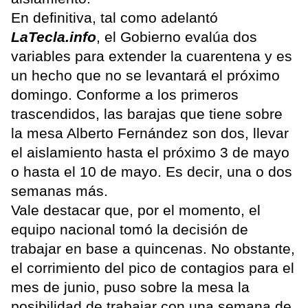
En definitiva, tal como adelantó
LaTecla.info
, el Gobierno evalúa dos
variables para extender la cuarentena y es
un hecho que no se levantará el próximo
domingo. Conforme a los primeros
trascendidos, las barajas que tiene sobre
la mesa Alberto Fernández son dos, llevar
el aislamiento hasta el próximo 3 de mayo
o hasta el 10 de mayo. Es decir, una o dos
semanas más.
Vale destacar que, por el momento, el
equipo nacional tomó la decisión de
trabajar en base a quincenas. No obstante,
el corrimiento del pico de contagios para el
mes de junio, puso sobre la mesa la
posibilidad de trabajar con una semana de