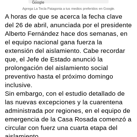
Agrega La Tecla Patagonia a tus medios preferidos en Google.
A horas de que se acerca la fecha clave
del 26 de abril, anunciada por el presidente
Alberto Fernández hace dos semanas, en
el equipo nacional gana fuerza la
extensión del aislamiento. Cabe recordar
que, el Jefe de Estado anunció la
prolongación del aislamiento social
preventivo hasta el próximo domingo
inclusive.
Sin embargo, con el estudio detallado de
las nuevas excepciones y la cuarentena
administrada por regiones, en el equipo de
emergencia de la Casa Rosada comenzó a
circular con fuerz una cuarta etapa del
aislamiento.