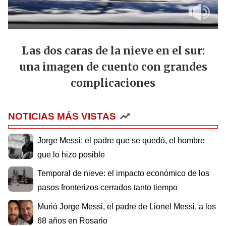
Las dos caras de la nieve en el sur:
una imagen de cuento con grandes
complicaciones
NOTICIAS MÁS VISTAS
Jorge Messi: el padre que se quedó, el hombre
que lo hizo posible
Temporal de nieve: el impacto económico de los
pasos fronterizos cerrados tanto tiempo
Murió Jorge Messi, el padre de Lionel Messi, a los
68 años en Rosario