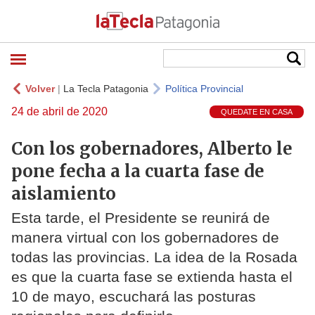
Volver
|
La Tecla Patagonia
Política Provincial
24 de abril de 2020
QUEDATE EN CASA
Con los gobernadores, Alberto le
pone fecha a la cuarta fase de
aislamiento
Esta tarde, el Presidente se reunirá de
manera virtual con los gobernadores de
todas las provincias. La idea de la Rosada
es que la cuarta fase se extienda hasta el
10 de mayo, escuchará las posturas