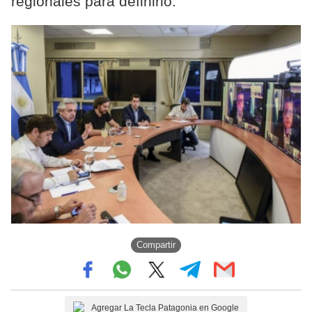
regionales para definirlo.
Compartir
Agregar La Tecla Patagonia en Google