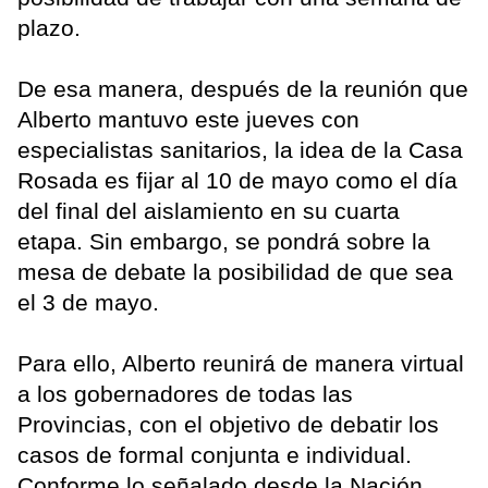
plazo.
De esa manera, después de la reunión que
Alberto mantuvo este jueves con
especialistas sanitarios, la idea de la Casa
Rosada es fijar al 10 de mayo como el día
del final del aislamiento en su cuarta
etapa. Sin embargo, se pondrá sobre la
mesa de debate la posibilidad de que sea
el 3 de mayo.
Para ello, Alberto reunirá de manera virtual
a los gobernadores de todas las
Provincias, con el objetivo de debatir los
casos de formal conjunta e individual.
Conforme lo señalado desde la Nación,