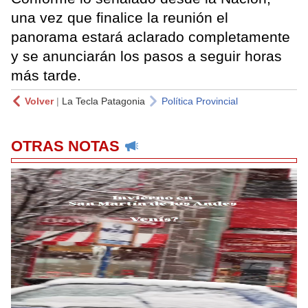
una vez que finalice la reunión el
panorama estará aclarado completamente
y se anunciarán los pasos a seguir horas
más tarde.
Volver
|
La Tecla Patagonia
Política Provincial
OTRAS NOTAS