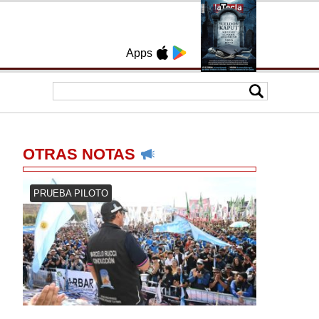
Apps
OTRAS NOTAS
PRUEBA PILOTO