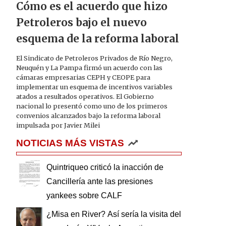
Cómo es el acuerdo que hizo
Petroleros bajo el nuevo
esquema de la reforma laboral
El Sindicato de Petroleros Privados de Río Negro,
Neuquén y La Pampa firmó un acuerdo con las
cámaras empresarias CEPH y CEOPE para
implementar un esquema de incentivos variables
atados a resultados operativos. El Gobierno
nacional lo presentó como uno de los primeros
convenios alcanzados bajo la reforma laboral
impulsada por Javier Milei
NOTICIAS MÁS VISTAS
Quintriqueo criticó la inacción de
Cancillería ante las presiones
yankees sobre CALF
¿Misa en River? Así sería la visita del