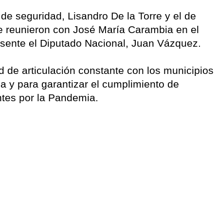
o de seguridad, Lisandro De la Torre y el de
e reunieron con José María Carambia en el
sente el Diputado Nacional, Juan Vázquez.
d de articulación constante con los municipios
a y para garantizar el cumplimiento de
ntes por la Pandemia.