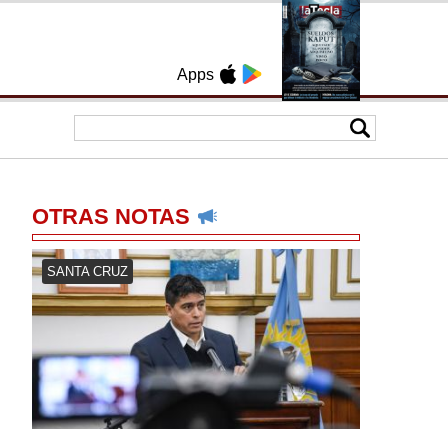
Apps
OTRAS NOTAS
SANTA CRUZ