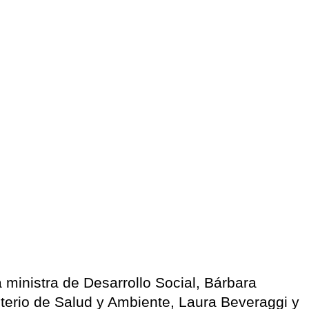
a ministra de Desarrollo Social, Bárbara
sterio de Salud y Ambiente, Laura Beveraggi y