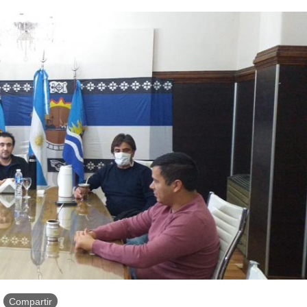
Compartir