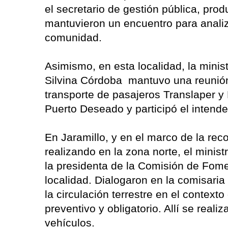
el secretario de gestión pública, prod
mantuvieron un encuentro para analiza
comunidad.
Asimismo, en esta localidad, la minis
Silvina Córdoba mantuvo una reunió
transporte de pasajeros Translaper y
Puerto Deseado y participó el intend
En Jaramillo, y en el marco de la re
realizando en la zona norte, el minis
la presidenta de la Comisión de Fomen
localidad. Dialogaron en la comisaria
la circulación terrestre en el contexto
preventivo y obligatorio. Allí se real
vehículos.