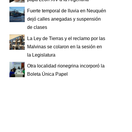
Fuerte temporal de lluvia en Neuquén
dejó calles anegadas y suspensión
de clases
La Ley de Tierras y el reclamo por las
Malvinas se colaron en la sesión en
la Legislatura
Otra localidad rionegrina incorporó la
Boleta Única Papel