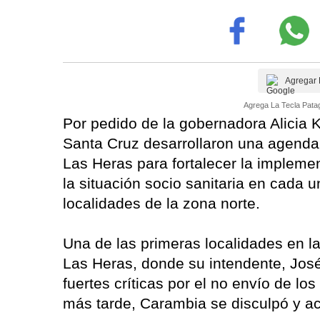
Agregar 
Agrega La Tecla Patag
Por pedido de la gobernadora Alicia K
Santa Cruz desarrollaron una agenda 
Las Heras para fortalecer la impleme
la situación socio sanitaria en cada
localidades de la zona norte.
Una de las primeras localidades en l
Las Heras, donde su intendente, Jos
fuertes críticas por el no envío de l
más tarde, Carambia se disculpó y ac