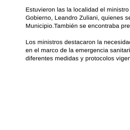
Estuvieron las la localidad el ministr
Gobierno, Leandro Zuliani, quienes s
Municipio.También se encontraba pre
Los ministros destacaron la necesida
en el marco de la emergencia sanitari
diferentes medidas y protocolos vige