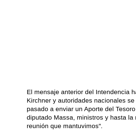
El mensaje anterior del Intendencia
Kirchner y autoridades nacionales s
pasado a enviar un Aporte del Tesoro
diputado Massa, ministros y hasta la
reunión que mantuvimos".