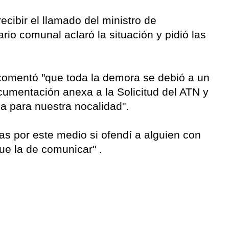
ecibir el llamado del ministro de
rio comunal aclaró la situación y pidió las
comentó "que toda la demora se debió a un
cumentación anexa a la Solicitud del ATN y
a para nuestra nocalidad".
as por este medio si ofendí a alguien con
fue la de comunicar" .