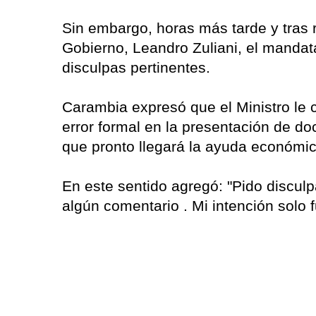
Sin embargo, horas más tarde y tras r
Gobierno, Leandro Zuliani, el mandata
disculpas pertinentes.
Carambia expresó que el Ministro le 
error formal en la presentación de do
que pronto llegará la ayuda económic
En este sentido agregó: "Pido disculp
algún comentario . Mi intención solo 