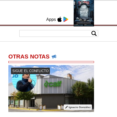
Apps
OTRAS NOTAS
SIGUE EL CONFLICTO
Ignacio González