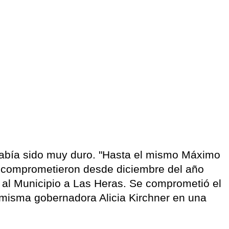
 había sido muy duro. "Hasta el mismo Máximo
e comprometieron desde diciembre del año
 al Municipio a Las Heras. Se comprometió el
 misma gobernadora Alicia Kirchner en una