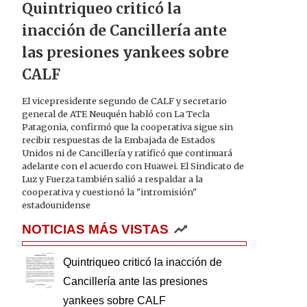
Quintriqueo criticó la
inacción de Cancillería ante
las presiones yankees sobre
CALF
El vicepresidente segundo de CALF y secretario
general de ATE Neuquén habló con La Tecla
Patagonia, confirmó que la cooperativa sigue sin
recibir respuestas de la Embajada de Estados
Unidos ni de Cancillería y ratificó que continuará
adelante con el acuerdo con Huawei. El Sindicato de
Luz y Fuerza también salió a respaldar a la
cooperativa y cuestionó la "intromisión"
estadounidense
NOTICIAS MÁS VISTAS
Quintriqueo criticó la inacción de
Cancillería ante las presiones
yankees sobre CALF