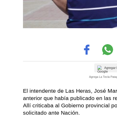
Agregar 
Agrega La Tecla Patag
El intendente de Las Heras, José Mar
anterior que había publicado en las 
Allí criticaba al Gobierno provincial 
solicitado ante Nación.