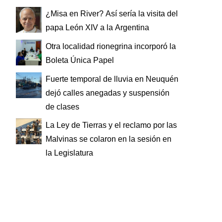
¿Misa en River? Así sería la visita del
papa León XIV a la Argentina
Otra localidad rionegrina incorporó la
Boleta Única Papel
Fuerte temporal de lluvia en Neuquén
dejó calles anegadas y suspensión
de clases
La Ley de Tierras y el reclamo por las
Malvinas se colaron en la sesión en
la Legislatura