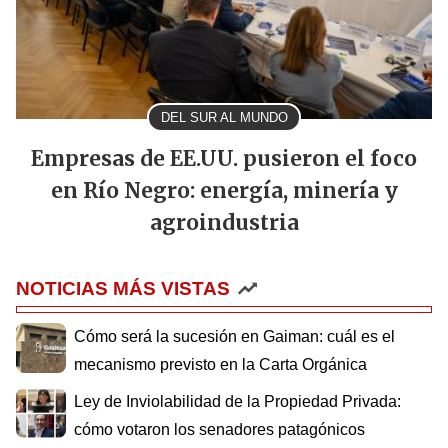
DEL SUR AL MUNDO
Empresas de EE.UU. pusieron el foco
en Río Negro: energía, minería y
agroindustria
NOTICIAS MÁS VISTAS
Cómo será la sucesión en Gaiman: cuál es el
mecanismo previsto en la Carta Orgánica
Ley de Inviolabilidad de la Propiedad Privada:
cómo votaron los senadores patagónicos