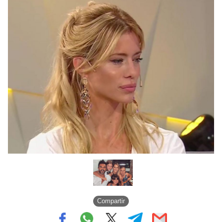
Compartir