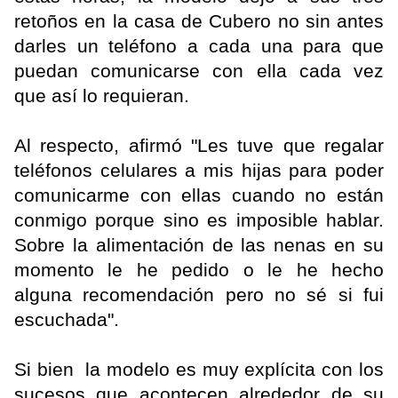
retoños en la casa de Cubero no sin antes
darles un teléfono a cada una para que
puedan comunicarse con ella cada vez
que así lo requieran.
Al respecto, afirmó "Les tuve que regalar
teléfonos celulares a mis hijas para poder
comunicarme con ellas cuando no están
conmigo porque sino es imposible hablar.
Sobre la alimentación de las nenas en su
momento le he pedido o le he hecho
alguna recomendación pero no sé si fui
escuchada".
Si bien la modelo es muy explícita con los
sucesos que acontecen alrededor de su