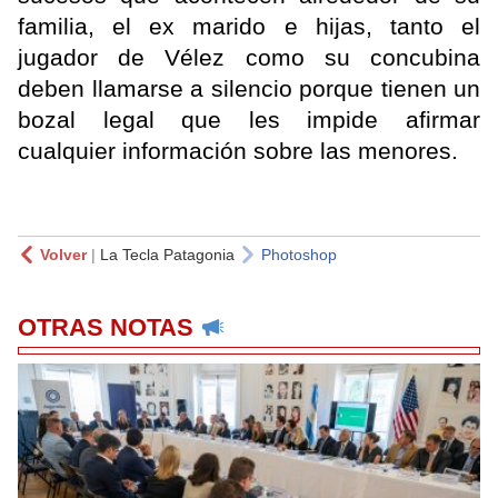
familia, el ex marido e hijas, tanto el
jugador de Vélez como su concubina
deben llamarse a silencio porque tienen un
bozal legal que les impide afirmar
cualquier información sobre las menores.
Volver
|
La Tecla Patagonia
Photoshop
OTRAS NOTAS