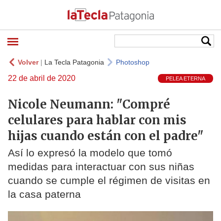
Volver
|
La Tecla Patagonia
Photoshop
22 de abril de 2020
PELEA ETERNA
Nicole Neumann: "Compré
celulares para hablar con mis
hijas cuando están con el padre"
Así lo expresó la modelo que tomó
medidas para interactuar con sus niñas
cuando se cumple el régimen de visitas en
la casa paterna