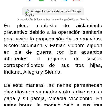
Agregar La Tecla Patagonia en Google
Agrega La Tecla Patagonia a tus medios preferidos en Google.
En pleno contexto de aislamiento
preventivo debido a la operación sanitaria
para evitar la propagación del coronavirus,
Nicole Neumann y Fabián Cubero siguen
en pie de guerra con los acuerdos
inherentes al régimen de visitas
correspondientes de sus tres hijas,
Indiana, Allegra y Sienna.
De esta manera, las nenas permanecen
diez días con su madre y otros diez con su
papá y su pareja, Micaela Vicciconte. En
estas horas, la modelo dejó a sus tres