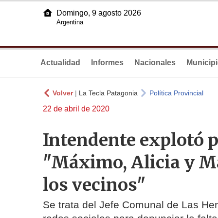
Domingo, 9 agosto 2026
Argentina
Actualidad
Informes
Nacionales
Municip
Volver
|
La Tecla Patagonia
Política Provincial
22 de abril de 2020
Intendente explotó p
"Máximo, Alicia y M
los vecinos"
Se trata del Jefe Comunal de Las Her