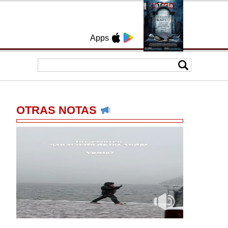
Apps
OTRAS NOTAS