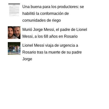
Una buena para los productores: se
habilitó la conformación de
comunidades de riego
Murió Jorge Messi, el padre de Lionel
Messi, a los 68 años en Rosario
Lionel Messi viaja de urgencia a
Rosario tras la muerte de su padre
Jorge