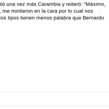
etió una vez más Carambia y reiteró: "Máximo,
, me mintieron en la cara por lo cual nos
stos tipos tienen menos palabra que Bernardo