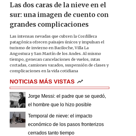
Las dos caras de la nieve en el
sur: una imagen de cuento con
grandes complicaciones
Las intensas nevadas que cubren la Cordillera
patagónica ofrecen paisajes únicos y impulsan el
turismo de invierno en Bariloche, Villa La
Angostura y San Martín de los Andes. Al mismo
tiempo, generan cancelaciones de vuelos, rutas
cortadas, camiones varados, suspensión de clases y
complicaciones en la vida cotidiana
NOTICIAS MÁS VISTAS
Jorge Messi: el padre que se quedó,
el hombre que lo hizo posible
Temporal de nieve: el impacto
económico de los pasos fronterizos
cerrados tanto tiempo