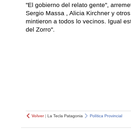
"El gobierno del relato gente", arrem
Sergio Massa , Alicia Kirchner y otros
mintieron a todos lo vecinos. Igual e
del Zorro".
Volver
|
La Tecla Patagonia
Política Provincial