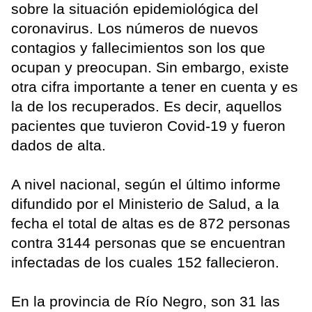
sobre la situación epidemiológica del
coronavirus. Los números de nuevos
contagios y fallecimientos son los que
ocupan y preocupan. Sin embargo, existe
otra cifra importante a tener en cuenta y es
la de los recuperados. Es decir, aquellos
pacientes que tuvieron Covid-19 y fueron
dados de alta.
A nivel nacional, según el último informe
difundido por el Ministerio de Salud, a la
fecha el total de altas es de 872 personas
contra 3144 personas que se encuentran
infectadas de los cuales 152 fallecieron.
En la provincia de Río Negro, son 31 las