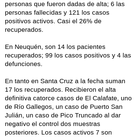
personas que fueron dadas de alta; 6 las
personas fallecidas y 121 los casos
positivos activos. Casi el 26% de
recuperados.
En Neuquén, son 14 los pacientes
recuperados; 99 los casos positivos y 4 las
defunciones.
En tanto en Santa Cruz a la fecha suman
17 los recuperados. Recibieron el alta
definitiva catorce casos de El Calafate, uno
de Río Gallegos, un caso de Puerto San
Julián, un caso de Pico Truncado al dar
negativo el control dos muestras
posteriores. Los casos activos 7 son