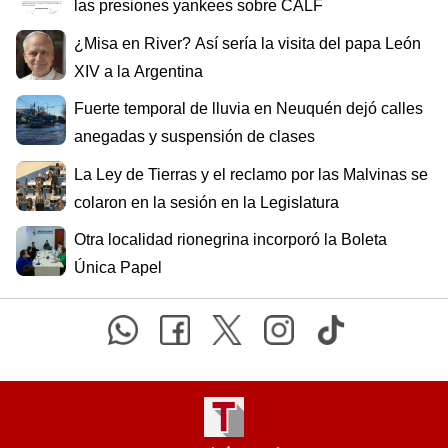
las presiones yankees sobre CALF
¿Misa en River? Así sería la visita del papa León
XIV a la Argentina
Fuerte temporal de lluvia en Neuquén dejó calles
anegadas y suspensión de clases
La Ley de Tierras y el reclamo por las Malvinas se
colaron en la sesión en la Legislatura
Otra localidad rionegrina incorporó la Boleta
Única Papel