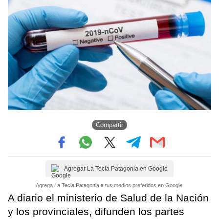
Compartir
Agregar La Tecla Patagonia en Google
Agrega La Tecla Patagonia a tus medios preferidos en Google.
A diario el ministerio de Salud de la Nación
y los provinciales, difunden los partes