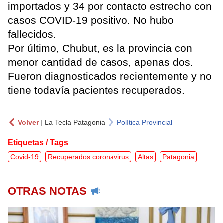
importados y 34 por contacto estrecho con
casos COVID-19 positivo. No hubo
fallecidos.
Por último, Chubut, es la provincia con
menor cantidad de casos, apenas dos.
Fueron diagnosticados recientemente y no
tiene todavía pacientes recuperados.
Volver
|
La Tecla Patagonia
Política Provincial
Etiquetas / Tags
Covid-19
Recuperados coronavirus
Altas
Patagonia
OTRAS NOTAS