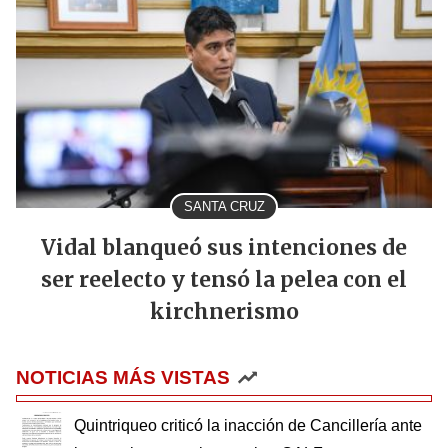
SANTA CRUZ
Vidal blanqueó sus intenciones de
ser reelecto y tensó la pelea con el
kirchnerismo
NOTICIAS MÁS VISTAS
Quintriqueo criticó la inacción de Cancillería ante