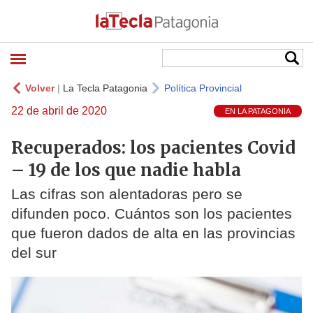
Volver
|
La Tecla Patagonia
Política Provincial
22 de abril de 2020
EN LA PATAGONIA
Recuperados: los pacientes Covid
– 19 de los que nadie habla
Las cifras son alentadoras pero se
difunden poco. Cuántos son los pacientes
que fueron dados de alta en las provincias
del sur