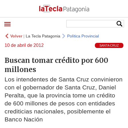
Volver
|
La Tecla Patagonia
Política Provincial
10 de abril de 2012
SANTA CRUZ
Buscan tomar crédito por 600
millones
Los intendentes de Santa Cruz convinieron
con el gobernador de Santa Cruz, Daniel
Peralta, que la provincia tome un crédito
de 600 millones de pesos con entidades
crediticias nacionales, posiblemente el
Banco Nación