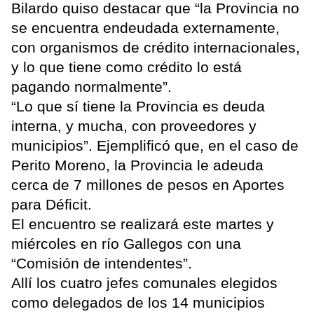
Bilardo quiso destacar que “la Provincia no
se encuentra endeudada externamente,
con organismos de crédito internacionales,
y lo que tiene como crédito lo está
pagando normalmente”.
“Lo que sí tiene la Provincia es deuda
interna, y mucha, con proveedores y
municipios”. Ejemplificó que, en el caso de
Perito Moreno, la Provincia le adeuda
cerca de 7 millones de pesos en Aportes
para Déficit.
El encuentro se realizará este martes y
miércoles en río Gallegos con una
“Comisión de intendentes”.
Allí los cuatro jefes comunales elegidos
como delegados de los 14 municipios