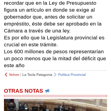
recordar que en la Ley de Presupuesto
figura un artículo en donde se exige al
gobernador que, antes de solicitar un
empréstito, éste debe ser aprobado en la
Cámara a través de una ley.
Es por ello que la Legislatura provincial es
crucial en este trámite.
Los 600 millones de pesos representarían
un poco menos que la mitad del déficit que
este año
Volver
|
La Tecla Patagonia
Política Provincial
OTRAS NOTAS