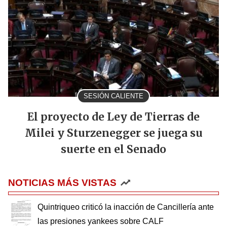
SESIÓN CALIENTE
El proyecto de Ley de Tierras de
Milei y Sturzenegger se juega su
suerte en el Senado
NOTICIAS MÁS VISTAS
Quintriqueo criticó la inacción de Cancillería ante
las presiones yankees sobre CALF