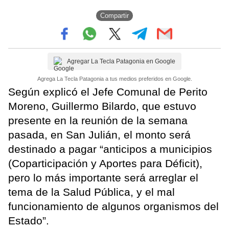
Compartir
Agregar La Tecla Patagonia en Google
Agrega La Tecla Patagonia a tus medios preferidos en Google.
Según explicó el Jefe Comunal de Perito
Moreno, Guillermo Bilardo, que estuvo
presente en la reunión de la semana
pasada, en San Julián, el monto será
destinado a pagar “anticipos a municipios
(Coparticipación y Aportes para Déficit),
pero lo más importante será arreglar el
tema de la Salud Pública, y el mal
funcionamiento de algunos organismos del
Estado”.