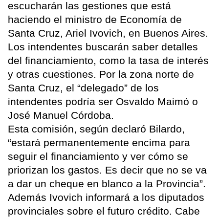
escucharán las gestiones que está
haciendo el ministro de Economía de
Santa Cruz, Ariel Ivovich, en Buenos Aires.
Los intendentes buscarán saber detalles
del financiamiento, como la tasa de interés
y otras cuestiones. Por la zona norte de
Santa Cruz, el “delegado” de los
intendentes podría ser Osvaldo Maimó o
José Manuel Córdoba.
Esta comisión, según declaró Bilardo,
“estará permanentemente encima para
seguir el financiamiento y ver cómo se
priorizan los gastos. Es decir que no se va
a dar un cheque en blanco a la Provincia”.
Además Ivovich informará a los diputados
provinciales sobre el futuro crédito. Cabe