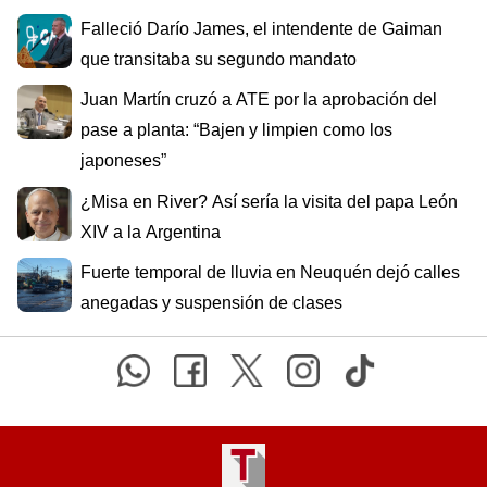
Falleció Darío James, el intendente de Gaiman
que transitaba su segundo mandato
Juan Martín cruzó a ATE por la aprobación del
pase a planta: “Bajen y limpien como los
japoneses”
¿Misa en River? Así sería la visita del papa León
XIV a la Argentina
Fuerte temporal de lluvia en Neuquén dejó calles
anegadas y suspensión de clases