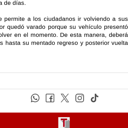
 de días.
 permite a los ciudadanos ir volviendo a sus
or quedó varado porque su vehículo presentó
solver en el momento. De esta manera, deberá
 hasta su mentado regreso y posterior vuelta