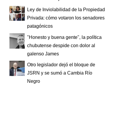
Ley de Inviolabilidad de la Propiedad
Privada: cómo votaron los senadores
patagónicos
"Honesto y buena gente", la política
chubutense despide con dolor al
galenso James
Otro legislador dejó el bloque de
JSRN y se sumó a Cambia Río
Negro