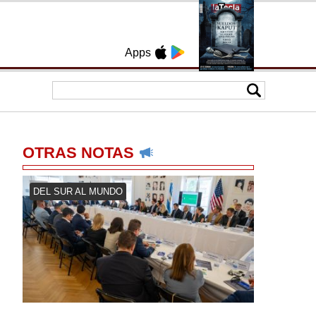
Apps
OTRAS NOTAS
DEL SUR AL MUNDO