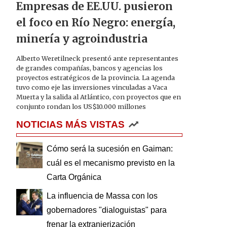
Empresas de EE.UU. pusieron
el foco en Río Negro: energía,
minería y agroindustria
Alberto Weretilneck presentó ante representantes
de grandes compañías, bancos y agencias los
proyectos estratégicos de la provincia. La agenda
tuvo como eje las inversiones vinculadas a Vaca
Muerta y la salida al Atlántico, con proyectos que en
conjunto rondan los US$10.000 millones
NOTICIAS MÁS VISTAS
Cómo será la sucesión en Gaiman:
cuál es el mecanismo previsto en la
Carta Orgánica
La influencia de Massa con los
gobernadores "dialoguistas" para
frenar la extranjerización