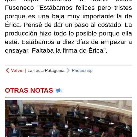
Fuseneco "Estábamos felices pero tristes
porque es una baja muy importante la de
Érica. Pensé de dar un paso al costado. La
producción hizo todo lo posible porque ella
esté. Estábamos a diez días de empezar a
ensayar. Faltaba la firma de Érica".
Volver
|
La Tecla Patagonia
Photoshop
OTRAS NOTAS