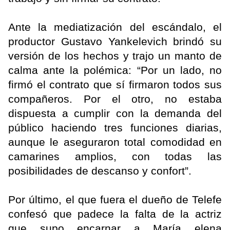
Ante la mediatización del escándalo, el
productor Gustavo Yankelevich brindó su
versión de los hechos y trajo un manto de
calma ante la polémica: “Por un lado, no
firmó el contrato que sí firmaron todos sus
compañeros. Por el otro, no estaba
dispuesta a cumplir con la demanda del
público haciendo tres funciones diarias,
aunque le aseguraron total comodidad en
camarines amplios, con todas las
posibilidades de descanso y confort”.
Por último, el que fuera el dueño de Telefe
confesó que padece la falta de la actriz
que supo encarnar a María elena