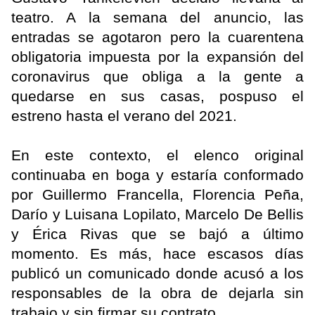
teatro. A la semana del anuncio, las
entradas se agotaron pero la cuarentena
obligatoria impuesta por la expansión del
coronavirus que obliga a la gente a
quedarse en sus casas, pospuso el
estreno hasta el verano del 2021.
En este contexto, el elenco original
continuaba en boga y estaría conformado
por Guillermo Francella, Florencia Peña,
Darío y Luisana Lopilato, Marcelo De Bellis
y Érica Rivas que se bajó a último
momento. Es más, hace escasos días
publicó un comunicado donde acusó a los
responsables de la obra de dejarla sin
trabajo y sin firmar su contrato.