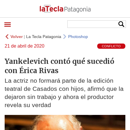
Volver
|
La Tecla Patagonia
Photoshop
21 de abril de 2020
CONFLICTO
Yankelevich contó qué sucedió
con Érica Rivas
La actriz no formará parte de la edición
teatral de Casados con hijos, afirmó que la
dejaron sin trabajo y ahora el productor
revela su verdad