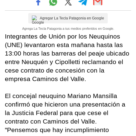
Agregar La Tecla Patagonia en Google
Agrega La Tecla Patagonia a tus medios preferidos en Google.
Integrantes de Unión por los Neuquinos
(UNE) levantaron esta mañana hasta las
13:00 horas las barreras del peaje ubicado
entre Neuquén y Cipolletti reclamando el
cese contrato de concesión con la
empresa Caminos del Valle.
El concejal neuquino Mariano Mansilla
confirmó que hicieron una presentación a
la Justicia Federal para que cese el
contrato con Caminos del Valle.
"Pensemos que hay incumplimiento