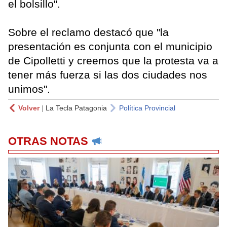
el bolsillo".
Sobre el reclamo destacó que "la
presentación es conjunta con el municipio
de Cipolletti y creemos que la protesta va a
tener más fuerza si las dos ciudades nos
unimos".
Volver
|
La Tecla Patagonia
Política Provincial
OTRAS NOTAS