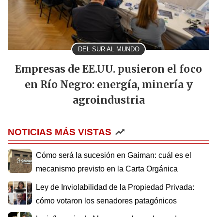
DEL SUR AL MUNDO
Empresas de EE.UU. pusieron el foco
en Río Negro: energía, minería y
agroindustria
NOTICIAS MÁS VISTAS
Cómo será la sucesión en Gaiman: cuál es el
mecanismo previsto en la Carta Orgánica
Ley de Inviolabilidad de la Propiedad Privada:
cómo votaron los senadores patagónicos