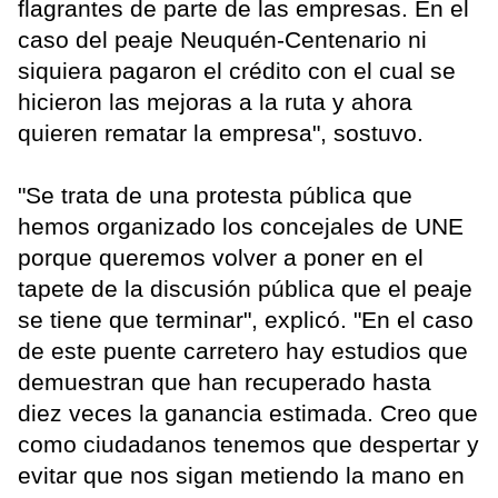
flagrantes de parte de las empresas. En el
caso del peaje Neuquén-Centenario ni
siquiera pagaron el crédito con el cual se
hicieron las mejoras a la ruta y ahora
quieren rematar la empresa", sostuvo.
"Se trata de una protesta pública que
hemos organizado los concejales de UNE
porque queremos volver a poner en el
tapete de la discusión pública que el peaje
se tiene que terminar", explicó. "En el caso
de este puente carretero hay estudios que
demuestran que han recuperado hasta
diez veces la ganancia estimada. Creo que
como ciudadanos tenemos que despertar y
evitar que nos sigan metiendo la mano en