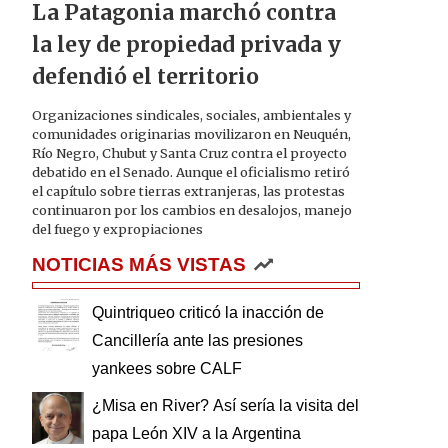
La Patagonia marchó contra
la ley de propiedad privada y
defendió el territorio
Organizaciones sindicales, sociales, ambientales y
comunidades originarias movilizaron en Neuquén,
Río Negro, Chubut y Santa Cruz contra el proyecto
debatido en el Senado. Aunque el oficialismo retiró
el capítulo sobre tierras extranjeras, las protestas
continuaron por los cambios en desalojos, manejo
del fuego y expropiaciones
NOTICIAS MÁS VISTAS
Quintriqueo criticó la inacción de
Cancillería ante las presiones
yankees sobre CALF
¿Misa en River? Así sería la visita del
papa León XIV a la Argentina