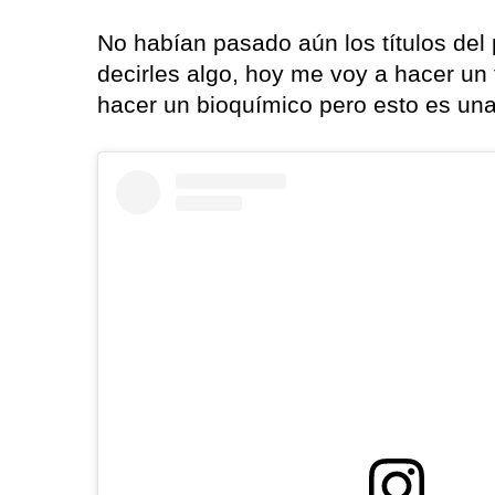
No habían pasado aún los títulos del
decirles algo, hoy me voy a hacer un 
hacer un bioquímico pero esto es una 