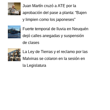
Juan Martín cruzó a ATE por la
aprobación del pase a planta: “Bajen
y limpien como los japoneses”
Fuerte temporal de lluvia en Neuquén
dejó calles anegadas y suspensión
de clases
La Ley de Tierras y el reclamo por las
Malvinas se colaron en la sesión en
la Legislatura