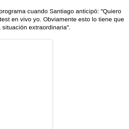
 programa cuando Santiago anticipó: "Quiero
test en vivo yo. Obviamente esto lo tiene que
situación extraordinaria".