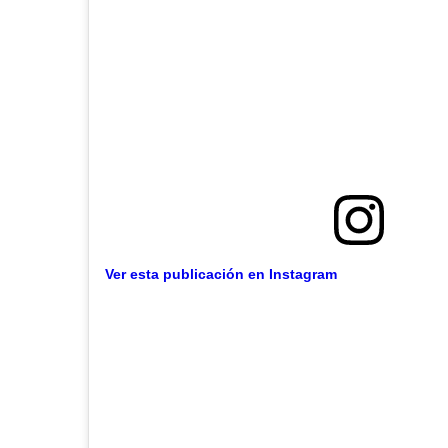
Ver esta publicación en Instagram