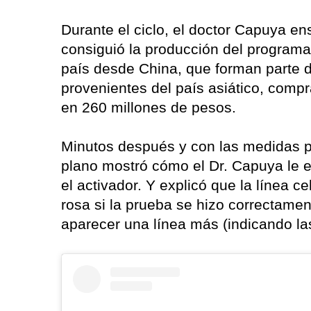
Durante el ciclo, el doctor Capuya e
consiguió la producción del programa.
país desde China, que forman parte d
provenientes del país asiático, compr
en 260 millones de pesos.
Minutos después y con las medidas pr
plano mostró cómo el Dr. Capuya le e
el activador. Y explicó que la línea 
rosa si la prueba se hizo correctament
aparecer una línea más (indicando las