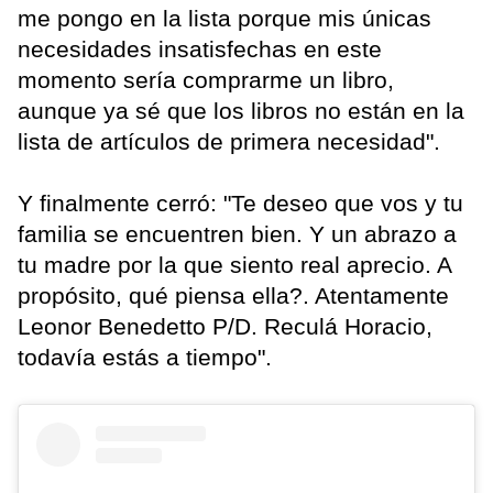
me pongo en la lista porque mis únicas
necesidades insatisfechas en este
momento sería comprarme un libro,
aunque ya sé que los libros no están en la
lista de artículos de primera necesidad".
Y finalmente cerró: "Te deseo que vos y tu
familia se encuentren bien. Y un abrazo a
tu madre por la que siento real aprecio. A
propósito, qué piensa ella?. Atentamente
Leonor Benedetto P/D. Reculá Horacio,
todavía estás a tiempo".