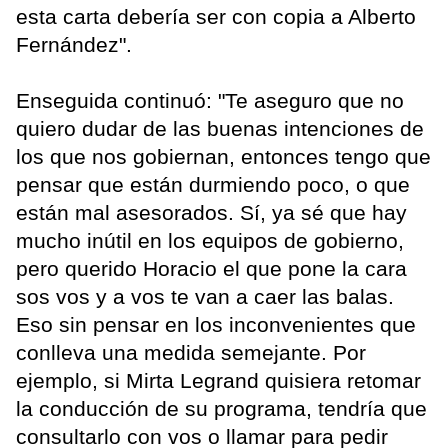
esta carta debería ser con copia a Alberto
Fernández".
Enseguida continuó: "Te aseguro que no
quiero dudar de las buenas intenciones de
los que nos gobiernan, entonces tengo que
pensar que están durmiendo poco, o que
están mal asesorados. Sí, ya sé que hay
mucho inútil en los equipos de gobierno,
pero querido Horacio el que pone la cara
sos vos y a vos te van a caer las balas.
Eso sin pensar en los inconvenientes que
conlleva una medida semejante. Por
ejemplo, si Mirta Legrand quisiera retomar
la conducción de su programa, tendría que
consultarlo con vos o llamar para pedir