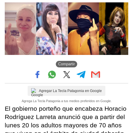
Compartir
Agregar La Tecla Patagonia en Google
Agrega La Tecla Patagonia a tus medios preferidos en Google.
El gobierno porteño que encabeza Horacio
Rodríguez Larreta anunció que a partir del
lunes 20 los adultos mayores de 70 años