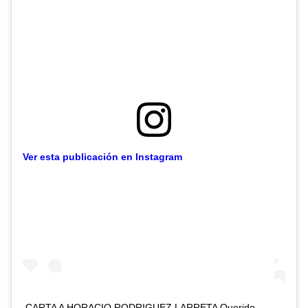
Ver esta publicación en Instagram
CARTA A HORACIO RODRIGUEZ LARRETA Querido