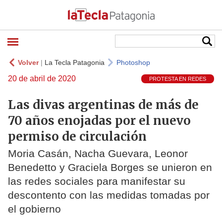
Volver
|
La Tecla Patagonia
Photoshop
20 de abril de 2020
PROTESTA EN REDES
Las divas argentinas de más de
70 años enojadas por el nuevo
permiso de circulación
Moria Casán, Nacha Guevara, Leonor
Benedetto y Graciela Borges se unieron en
las redes sociales para manifestar su
descontento con las medidas tomadas por
el gobierno