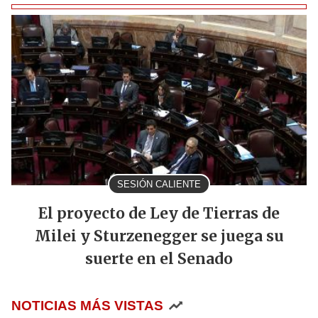
SESIÓN CALIENTE
El proyecto de Ley de Tierras de
Milei y Sturzenegger se juega su
suerte en el Senado
NOTICIAS MÁS VISTAS