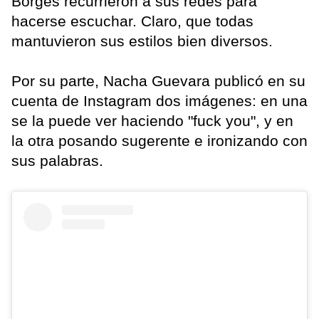
Borges recurrieron a sus redes para
hacerse escuchar. Claro, que todas
mantuvieron sus estilos bien diversos.
Por su parte, Nacha Guevara publicó en su
cuenta de Instagram dos imágenes: en una
se la puede ver haciendo "fuck you", y en
la otra posando sugerente e ironizando con
sus palabras.