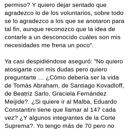
permiso? Y quiero dejar sentado que
agradezco lo de los voluntarios, sobre todo
se lo agradezco a los que se anotaron para
tal fin, aunque reconozco que la idea de
contarle a un desconocido cuáles son mis
necesidades me frena un poco".
Ya casi despidiéndose aseguró: "No quiero
atosigarte con mis dudas pero quiero
preguntarte … ¿Cómo debería ser la vida
de Tomás Abraham, de Santiago Kovadloff,
de Beatriz Sarlo, Graciela Fernández
Meijide?. ¿Si quiere ir al Malba, Eduardo
Constantini tiene que llamar al 147 cada
vez? ¿Y algunos integrantes de la Corte
Suprema?. Yo tengo más de 70 pero no