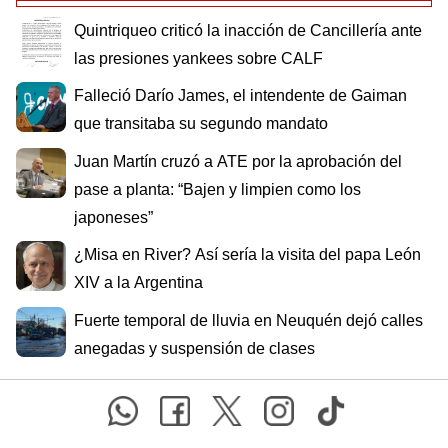
Quintriqueo criticó la inacción de Cancillería ante
las presiones yankees sobre CALF
Falleció Darío James, el intendente de Gaiman
que transitaba su segundo mandato
Juan Martín cruzó a ATE por la aprobación del
pase a planta: “Bajen y limpien como los
japoneses”
¿Misa en River? Así sería la visita del papa León
XIV a la Argentina
Fuerte temporal de lluvia en Neuquén dejó calles
anegadas y suspensión de clases