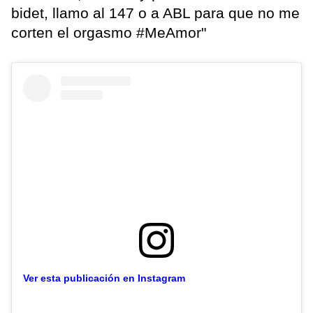
bidet, llamo al 147 o a ABL para que no me
corten el orgasmo #MeAmor"
Ver esta publicación en Instagram