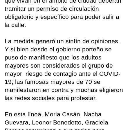
que vivan en el ámbito de ciudad deberán
tramitar un permiso de circulación
obligatorio y específico para poder salir a
la calle.
La medida generó un sinfín de opiniones.
Y si bien desde el gobierno porteño se
puso de manifiesto que los adultos
mayores son considerados el grupo de
mayor riesgo de contagio ante el COVID-
19; las famosas mayores de 70 se
manifestaron en contra y muchas eligieron
las redes sociales para protestar.
En esta línea, Moria Casán, Nacha
Guevara, Leonor Benedetto, Graciela