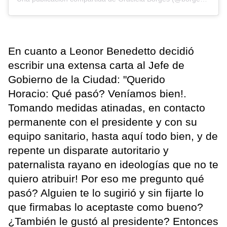
En cuanto a Leonor Benedetto decidió
escribir una extensa carta al Jefe de
Gobierno de la Ciudad: "Querido
Horacio: Qué pasó? Veníamos bien!.
Tomando medidas atinadas, en contacto
permanente con el presidente y con su
equipo sanitario, hasta aquí todo bien, y de
repente un disparate autoritario y
paternalista rayano en ideologías que no te
quiero atribuir! Por eso me pregunto qué
pasó? Alguien te lo sugirió y sin fijarte lo
que firmabas lo aceptaste como bueno?
¿También le gustó al presidente? Entonces