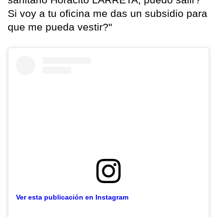
Si voy a tu oficina me das un subsidio para
que me pueda vestir?"
Ver esta publicación en Instagram