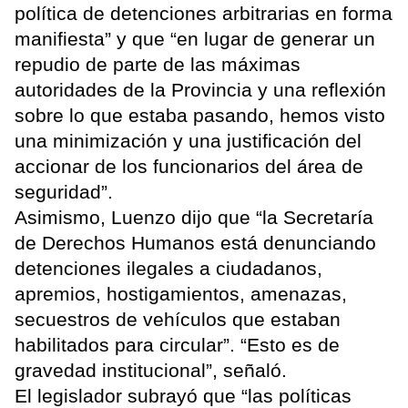
política de detenciones arbitrarias en forma
manifiesta” y que “en lugar de generar un
repudio de parte de las máximas
autoridades de la Provincia y una reflexión
sobre lo que estaba pasando, hemos visto
una minimización y una justificación del
accionar de los funcionarios del área de
seguridad”.
Asimismo, Luenzo dijo que “la Secretaría
de Derechos Humanos está denunciando
detenciones ilegales a ciudadanos,
apremios, hostigamientos, amenazas,
secuestros de vehículos que estaban
habilitados para circular”. “Esto es de
gravedad institucional”, señaló.
El legislador subrayó que “las políticas