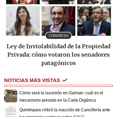
CONGRESO
Ley de Inviolabilidad de la Propiedad
Privada: cómo votaron los senadores
patagónicos
NOTICIAS MÁS VISTAS
Cómo será la sucesión en Gaiman: cuál es el
mecanismo previsto en la Carta Orgánica
Quintriqueo criticó la inacción de Cancillería ante