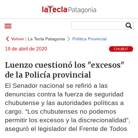
Volver
|
La Tecla Patagonia
Política Provincial
19 de abril de 2020
CHUBUT
Luenzo cuestionó los "excesos"
de la Policía provincial
El Senador nacional se refirió a las
denuncias contra la fuerza de seguridad
chubutense y las autoridades políticas a
cargo. “Los chubutenses no podemos
permitir los excesos y la discrecionalidad”,
aseguró el legislador del Frente de Todos