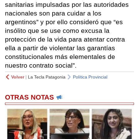
sanitarias impulsadas por las autoridades
nacionales son para cuidar a los
argentinos” y por ello consideró que “es
insólito que se use como excusa la
protección de la vida para atentar contra
ella a partir de violentar las garantías
constitucionales más elementales de
nuestro contrato social”.
Volver
|
La Tecla Patagonia
Política Provincial
OTRAS NOTAS