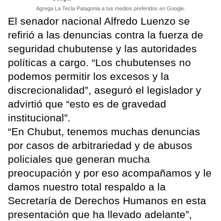
Agrega La Tecla Patagonia a tus medios preferidos en Google.
El senador nacional Alfredo Luenzo se
refirió a las denuncias contra la fuerza de
seguridad chubutense y las autoridades
políticas a cargo. “Los chubutenses no
podemos permitir los excesos y la
discrecionalidad”, aseguró el legislador y
advirtió que “esto es de gravedad
institucional”.
“En Chubut, tenemos muchas denuncias
por casos de arbitrariedad y de abusos
policiales que generan mucha
preocupación y por eso acompañamos y le
damos nuestro total respaldo a la
Secretaría de Derechos Humanos en esta
presentación que ha llevado adelante”,