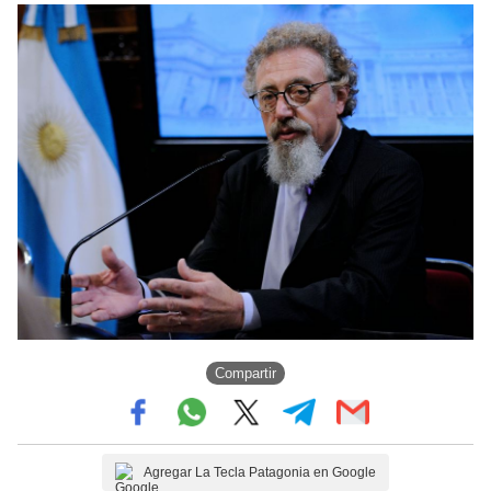
Compartir
Agregar La Tecla Patagonia en Google