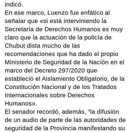
indicó.
En ese marco, Luenzo fue enfático al
señalar que «si está interviniendo la
Secretaría de Derechos Humanos es muy
claro que la actuación de la policía de
Chubut dista mucho de las
recomendaciones que ha dado el propio
Ministerio de Seguridad de la Nación en el
marco del Decreto 297/2020 que
estableció el Aislamiento Obligatorio, de la
Constitución Nacional y de los Tratados
Internacionales sobre Derechos
Humanos».
El senador recordó, además, “la difusión
de un audio de parte de las autoridades de
seguridad de la Provincia manifestando su