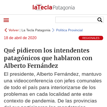
Volver
|
La Tecla Patagonia
Política Provincial
18 de abril de 2020
REGIONALES
Qué pidieron los intendentes
patagónicos que hablaron con
Alberto Fernández
El presidente, Alberto Fernández, mantuvo
una videoconferencia con jefes comunales
de todo el país para interiorizarse de los
problemas en cada localidad ante este
contexto de pandemia. De las provincias