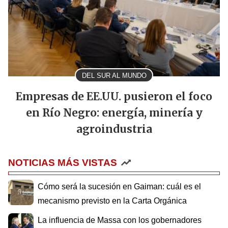
DEL SUR AL MUNDO
Empresas de EE.UU. pusieron el foco
en Río Negro: energía, minería y
agroindustria
NOTICIAS MÁS VISTAS
Cómo será la sucesión en Gaiman: cuál es el
mecanismo previsto en la Carta Orgánica
La influencia de Massa con los gobernadores