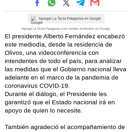
Agregar La Tecla Patagonia en Google
Agrega La Tecla Patagonia a tus medios preferidos en Google.
El presidente Alberto Fernández encabezó
este mediodía, desde la residencia de
Olivos, una videoconferencia con
intendentes de todo el país, para analizar
las medidas que el Gobierno nacional lleva
adelante en el marco de la pandemia de
coronavirus COVID-19.
Durante el diálogo, el Presidente les
garantizó que el Estado nacional irá en
apoyo de quien lo necesite.
También agradeció el acompañamiento de