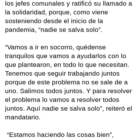
los jefes comunales y ratificó su llamado a
la solidaridad, porque, como viene
sosteniendo desde el inicio de la
pandemia, “nadie se salva solo”.
“Vamos a ir en socorro, quédense
tranquilos que vamos a ayudarlos con lo
que plantearon, en todo lo que necesitan.
Tenemos que seguir trabajando juntos
porque de este problema no se sale de a
uno. Salimos todos juntos. Y para resolver
el problema lo vamos a resolver todos
juntos. Aquí nadie se salva solo”, reiteró el
mandatario.
“Estamos haciendo las cosas bien”,