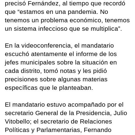
precisó Fernández, al tiempo que recordó
que “estamos en una pandemia. No
tenemos un problema económico, tenemos
un sistema infeccioso que se multiplica”.
En la videoconferencia, el mandatario
escuchó atentamente el informe de los
jefes municipales sobre la situación en
cada distrito, tomó notas y les pidió
precisiones sobre algunas materias
específicas que le planteaban.
El mandatario estuvo acompañado por el
secretario General de la Presidencia, Julio
Vitobello; el secretario de Relaciones
Políticas y Parlamentarias, Fernando