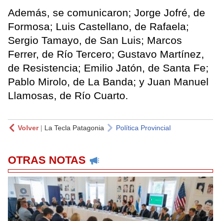
Además, se comunicaron; Jorge Jofré, de
Formosa; Luis Castellano, de Rafaela;
Sergio Tamayo, de San Luis; Marcos
Ferrer, de Río Tercero; Gustavo Martínez,
de Resistencia; Emilio Jatón, de Santa Fe;
Pablo Mirolo, de La Banda; y Juan Manuel
Llamosas, de Río Cuarto.
Volver
|
La Tecla Patagonia
Política Provincial
OTRAS NOTAS