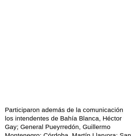
Participaron además de la comunicación
los intendentes de Bahía Blanca, Héctor
Gay; General Pueyrredón, Guillermo
Montenegro; Córdoba, Martín Llaryora; San