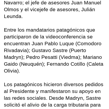
Navarro; el jefe de asesores Juan Manuel
Olmos y el vicejefe de asesores, Julián
Leunda.
Entre los mandatarios patagónicos que
participaron de la videoconferencia se
encuentran Juan Pablo Luque (Comodoro
Rivadavia); Gustavo Sastre (Puerto
Madryn); Pedro Pesatti (Viedma); Mariano
Gaido (Neuquén); Fernando Cotillo (Caleta
Olivia).
Los patagónicos hicieron diversos pedidos
al Presidente y manifestaron su apoyo en
las redes sociales. Desde Madryn, Sastre
solicitó el alivio de la carga tributaria para