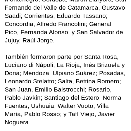
Fernando del Valle de Catamarca, Gustavo
Saadi; Corrientes, Eduardo Tassano;
Concordia, Alfredo Francolini; General
Pico, Fernanda Alonso; y San Salvador de
Jujuy, Raúl Jorge.
También formaron parte por Santa Rosa,
Luciano di Nápoli; La Rioja, Inés Brizuela y
Doria; Mendoza, Ulpiano Suárez; Posadas,
Leonardo Stelatto; Salta, Bettina Romero;
San Juan, Emilio Baistrocchi; Rosario,
Pablo Javkin; Santiago del Estero, Norma
Fuentes; Ushuaia, Walter Vuoto; Villa
María, Pablo Rosso; y Tafí Viejo, Javier
Noguera.