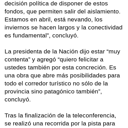
decisión política de disponer de estos
fondos, que permiten salir del aislamiento.
Estamos en abril, está nevando, los
inviernos se hacen largos y la conectividad
es fundamental”, concluyó.
La presidenta de la Nación dijo estar “muy
contenta” y agregó “quiero felicitar a
ustedes también por esta concreción. Es
una obra que abre más posibilidades para
todo el corredor turístico no sólo de la
provincia sino patagónico también”,
concluyó.
Tras la finalización de la teleconferencia,
se realizó una recorrida por la pista para