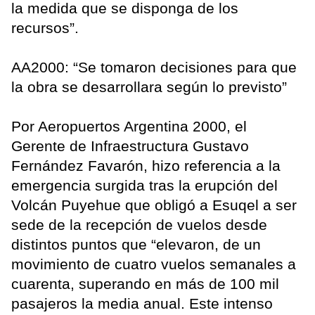
la medida que se disponga de los
recursos”.
AA2000: “Se tomaron decisiones para que
la obra se desarrollara según lo previsto”
Por Aeropuertos Argentina 2000, el
Gerente de Infraestructura Gustavo
Fernández Favarón, hizo referencia a la
emergencia surgida tras la erupción del
Volcán Puyehue que obligó a Esuqel a ser
sede de la recepción de vuelos desde
distintos puntos que “elevaron, de un
movimiento de cuatro vuelos semanales a
cuarenta, superando en más de 100 mil
pasajeros la media anual. Este intenso