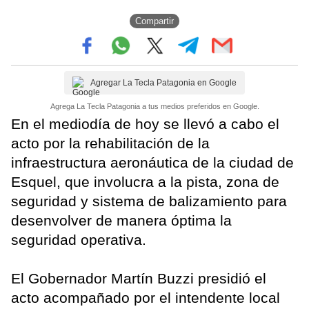
Compartir
Agregar La Tecla Patagonia en Google
Agrega La Tecla Patagonia a tus medios preferidos en Google.
En el mediodía de hoy se llevó a cabo el
acto por la rehabilitación de la
infraestructura aeronáutica de la ciudad de
Esquel, que involucra a la pista, zona de
seguridad y sistema de balizamiento para
desenvolver de manera óptima la
seguridad operativa.
El Gobernador Martín Buzzi presidió el
acto acompañado por el intendente local