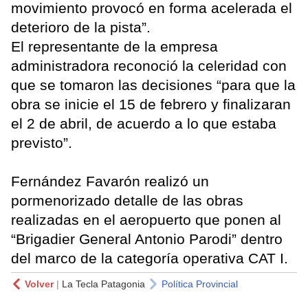
movimiento provocó en forma acelerada el
deterioro de la pista”.
El representante de la empresa
administradora reconoció la celeridad con
que se tomaron las decisiones “para que la
obra se inicie el 15 de febrero y finalizaran
el 2 de abril, de acuerdo a lo que estaba
previsto”.
Fernández Favarón realizó un
pormenorizado detalle de las obras
realizadas en el aeropuerto que ponen al
“Brigadier General Antonio Parodi” dentro
del marco de la categoría operativa CAT I.
Volver
|
La Tecla Patagonia
Política Provincial