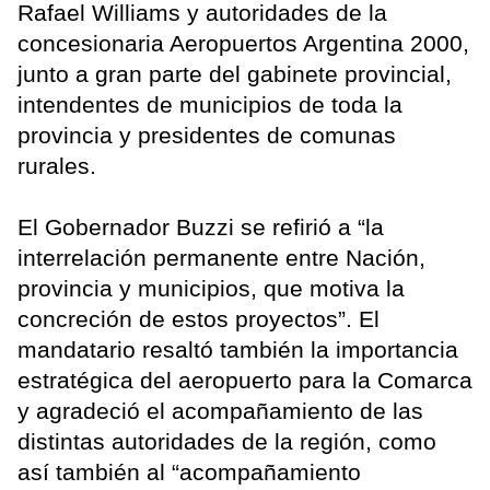
Rafael Williams y autoridades de la
concesionaria Aeropuertos Argentina 2000,
junto a gran parte del gabinete provincial,
intendentes de municipios de toda la
provincia y presidentes de comunas
rurales.
El Gobernador Buzzi se refirió a “la
interrelación permanente entre Nación,
provincia y municipios, que motiva la
concreción de estos proyectos”. El
mandatario resaltó también la importancia
estratégica del aeropuerto para la Comarca
y agradeció el acompañamiento de las
distintas autoridades de la región, como
así también al “acompañamiento