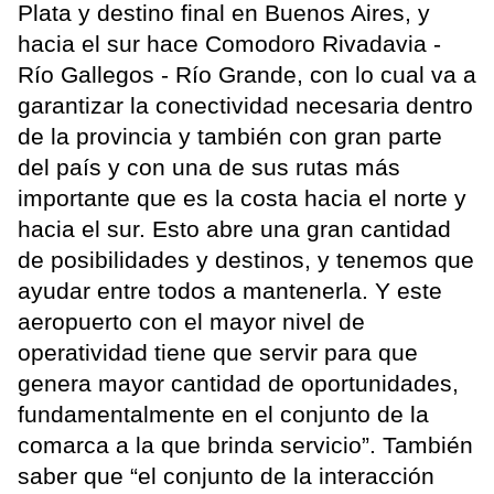
Plata y destino final en Buenos Aires, y
hacia el sur hace Comodoro Rivadavia -
Río Gallegos - Río Grande, con lo cual va a
garantizar la conectividad necesaria dentro
de la provincia y también con gran parte
del país y con una de sus rutas más
importante que es la costa hacia el norte y
hacia el sur. Esto abre una gran cantidad
de posibilidades y destinos, y tenemos que
ayudar entre todos a mantenerla. Y este
aeropuerto con el mayor nivel de
operatividad tiene que servir para que
genera mayor cantidad de oportunidades,
fundamentalmente en el conjunto de la
comarca a la que brinda servicio”. También
saber que “el conjunto de la interacción