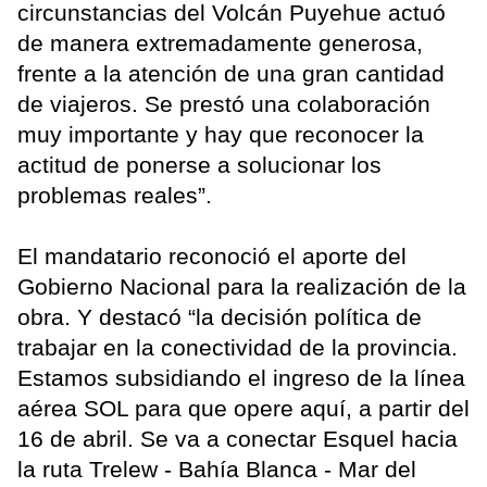
circunstancias del Volcán Puyehue actuó
de manera extremadamente generosa,
frente a la atención de una gran cantidad
de viajeros. Se prestó una colaboración
muy importante y hay que reconocer la
actitud de ponerse a solucionar los
problemas reales”.
El mandatario reconoció el aporte del
Gobierno Nacional para la realización de la
obra. Y destacó “la decisión política de
trabajar en la conectividad de la provincia.
Estamos subsidiando el ingreso de la línea
aérea SOL para que opere aquí, a partir del
16 de abril. Se va a conectar Esquel hacia
la ruta Trelew - Bahía Blanca - Mar del