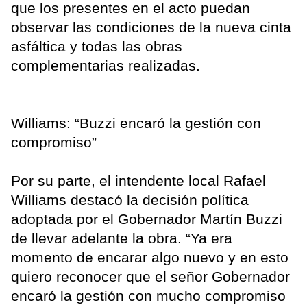
que los presentes en el acto puedan
observar las condiciones de la nueva cinta
asfáltica y todas las obras
complementarias realizadas.
Williams: “Buzzi encaró la gestión con
compromiso”
Por su parte, el intendente local Rafael
Williams destacó la decisión política
adoptada por el Gobernador Martín Buzzi
de llevar adelante la obra. “Ya era
momento de encarar algo nuevo y en esto
quiero reconocer que el señor Gobernador
encaró la gestión con mucho compromiso