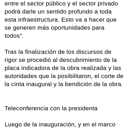
entre el sector público y el sector privado
podrá darle un sentido profundo a toda
esta infraestructura. Esto va a hacer que
se generen más oportunidades para
todos”.
Tras la finalización de los discursos de
rigor se procedió al descubrimiento de la
placa indicadora de la obra realizada y las
autoridades que la posibilitaron, el corte de
la cinta inaugural y la bendición de la obra.
Teleconferencia con la presidenta
Luego de la inauguración, y en el marco