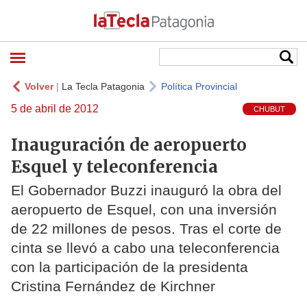
Volver
|
La Tecla Patagonia
Política Provincial
5 de abril de 2012
CHUBUT
Inauguración de aeropuerto
Esquel y teleconferencia
El Gobernador Buzzi inauguró la obra del
aeropuerto de Esquel, con una inversión
de 22 millones de pesos. Tras el corte de
cinta se llevó a cabo una teleconferencia
con la participación de la presidenta
Cristina Fernández de Kirchner