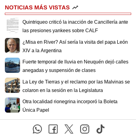
NOTICIAS MÁS VISTAS
Quintriqueo criticó la inacción de Cancillería ante
las presiones yankees sobre CALF
¿Misa en River? Así sería la visita del papa León
XIV a la Argentina
Fuerte temporal de lluvia en Neuquén dejó calles
anegadas y suspensión de clases
La Ley de Tierras y el reclamo por las Malvinas se
colaron en la sesión en la Legislatura
Otra localidad rionegrina incorporó la Boleta
Única Papel