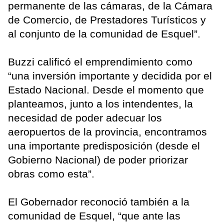
permanente de las cámaras, de la Cámara
de Comercio, de Prestadores Turísticos y
al conjunto de la comunidad de Esquel”.
Buzzi calificó el emprendimiento como
“una inversión importante y decidida por el
Estado Nacional. Desde el momento que
planteamos, junto a los intendentes, la
necesidad de poder adecuar los
aeropuertos de la provincia, encontramos
una importante predisposición (desde el
Gobierno Nacional) de poder priorizar
obras como esta”.
El Gobernador reconoció también a la
comunidad de Esquel, “que ante las