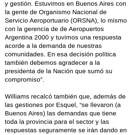
y gestión. Estuvimos en Buenos Aires con
la gente de Organismo Nacional de
Servicio Aeroportuario (ORSNA), lo mismo
con la gerencia de de Aeropuertos
Argentina 2000 y tuvimos una respuesta
acorde a la demanda de nuestras
comunidades. En esa decisión política
también debemos agradecer a la
presidenta de la Nación que sumó su
compromiso”.
Williams recalcó también que, además de
las gestiones por Esquel, “se llevaron (a
Buenos Aires) las demandas que tiene
toda la provincia para el sector y las
respuestas seguramente se irán dando en