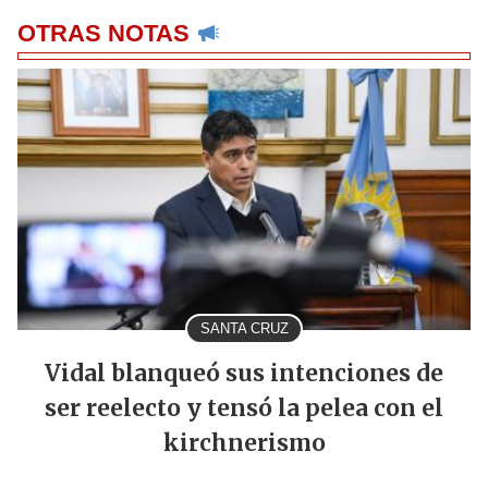
OTRAS NOTAS
SANTA CRUZ
Vidal blanqueó sus intenciones de
ser reelecto y tensó la pelea con el
kirchnerismo