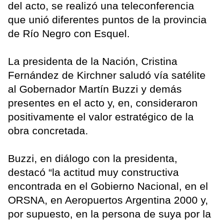
del acto, se realizó una teleconferencia
que unió diferentes puntos de la provincia
de Río Negro con Esquel.
La presidenta de la Nación, Cristina
Fernández de Kirchner saludó vía satélite
al Gobernador Martín Buzzi y demás
presentes en el acto y, en, consideraron
positivamente el valor estratégico de la
obra concretada.
Buzzi, en diálogo con la presidenta,
destacó “la actitud muy constructiva
encontrada en el Gobierno Nacional, en el
ORSNA, en Aeropuertos Argentina 2000 y,
por supuesto, en la persona de suya por la