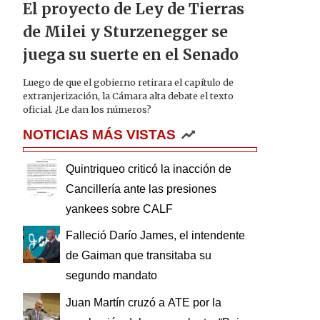
El proyecto de Ley de Tierras
de Milei y Sturzenegger se
juega su suerte en el Senado
Luego de que el gobierno retirara el capítulo de
extranjerización, la Cámara alta debate el texto
oficial. ¿Le dan los números?
NOTICIAS MÁS VISTAS
Quintriqueo criticó la inacción de
Cancillería ante las presiones
yankees sobre CALF
Falleció Darío James, el intendente
de Gaiman que transitaba su
segundo mandato
Juan Martín cruzó a ATE por la