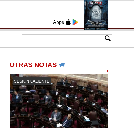
Apps
OTRAS NOTAS
SESIÓN CALIENTE