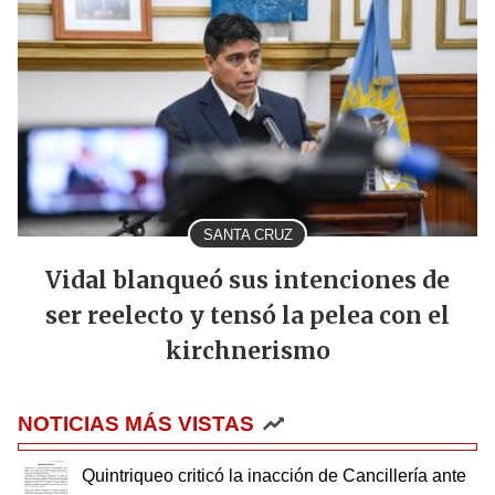
SANTA CRUZ
Vidal blanqueó sus intenciones de
ser reelecto y tensó la pelea con el
kirchnerismo
NOTICIAS MÁS VISTAS
Quintriqueo criticó la inacción de Cancillería ante