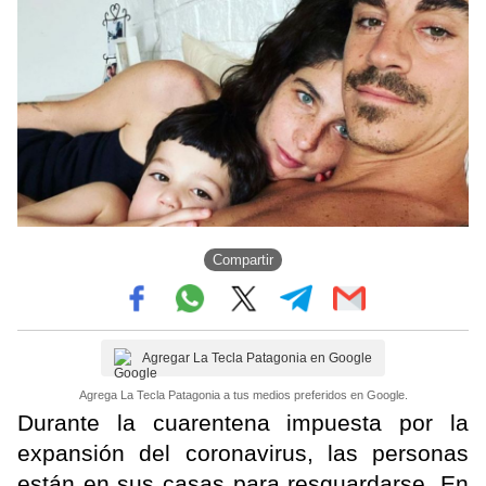
Compartir
Agregar La Tecla Patagonia en Google
Agrega La Tecla Patagonia a tus medios preferidos en Google.
Durante la cuarentena impuesta por la
expansión del coronavirus, las personas
están en sus casas para resguardarse. En