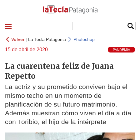
Volver
|
La Tecla Patagonia
Photoshop
15 de abril de 2020
PANDEMIA
La cuarentena feliz de Juana
Repetto
La actriz y su prometido conviven bajo el
mismo techo en un momento de
planificación de su futuro matrimonio.
Además muestran cómo viven el día a día
con Toribio, el hijo de la intérprete