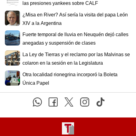
las presiones yankees sobre CALF
¿Misa en River? Así sería la visita del papa León
XIV a la Argentina
Fuerte temporal de lluvia en Neuquén dejó calles
anegadas y suspensión de clases
La Ley de Tierras y el reclamo por las Malvinas se
colaron en la sesión en la Legislatura
Otra localidad rionegrina incorporó la Boleta
Única Papel