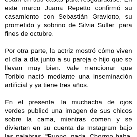
este marco Juana Repetto confirmó su
casamiento con Sebastián Graviotto, su
prometido y sobrino de Silvia Süller, para
fines de octubre.
Por otra parte, la actriz mostró cómo viven
el día a día junto a su pareja e hijo que se
llevan muy bien. Vale mencionar que
Toribio nació mediante una inseminación
artificial y ya tiene tres años.
En el presente, la muchacha de ojos
verdes publicó una imagen de sus chicos
sobre la cama, mientras comen y se
divierten en su cuenta de Instagram bajo
las palabras ""Bueno, nada. Chorreo baba.