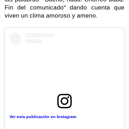
Fin del comunicado" dando cuenta que
viven un clima amoroso y ameno.
Ver esta publicación en Instagram