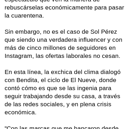
rebuscárselas económicamente para pasar
la cuarentena.
Sin embargo, no es el caso de Sol Pérez
que siendo una verdadera influencer y con
más de cinco millones de seguidores en
Instagram, las ofertas laborales no cesan.
En esta línea, la exchica del clima dialogó
con Bendita, el ciclo de El Nueve, donde
contó cómo es que se las ingenia para
seguir trabajando desde su casa, a través
de las redes sociales, y en plena crisis
económica.
"Con las marcas que me bancaron desde