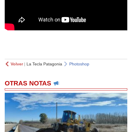
Volver
|
La Tecla Patagonia
Photoshop
OTRAS NOTAS