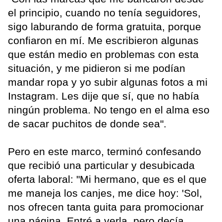
el principio, cuando no tenía seguidores,
sigo laburando de forma gratuita, porque
confiaron en mí. Me escribieron algunas
que están medio en problemas con esta
situación, y me pidieron si me podían
mandar ropa y yo subir algunas fotos a mi
Instagram. Les dije que sí, que no había
ningún problema. No tengo en el alma eso
de sacar puchitos de donde sea".
Pero en este marco, terminó confesando
que recibió una particular y desubicada
oferta laboral: "Mi hermano, que es el que
me maneja los canjes, me dice hoy: 'Sol,
nos ofrecen tanta guita para promocionar
una página. Entré a verla, pero decía