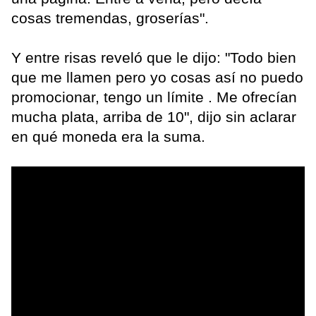
cosas tremendas, groserías".
Y entre risas reveló que le dijo: "Todo bien
que me llamen pero yo cosas así no puedo
promocionar, tengo un límite . Me ofrecían
mucha plata, arriba de 10", dijo sin aclarar
en qué moneda era la suma.