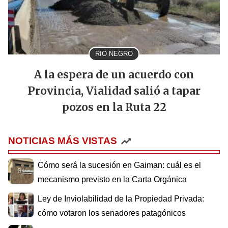
RIO NEGRO
A la espera de un acuerdo con
Provincia, Vialidad salió a tapar
pozos en la Ruta 22
NOTICIAS MÁS VISTAS
Cómo será la sucesión en Gaiman: cuál es el
mecanismo previsto en la Carta Orgánica
Ley de Inviolabilidad de la Propiedad Privada:
cómo votaron los senadores patagónicos