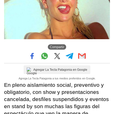
Compartir
Agregar La Tecla Patagonia en Google
Agrega La Tecla Patagonia a tus medios preferidos en Google.
En pleno aislamiento social, preventivo y
obligatorio, con show y presentaciones
cancelada, desfiles suspendidos y eventos
en stand by son muchas las figuras del
espectáculo que ven la manera de