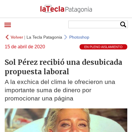
Volver
|
La Tecla Patagonia
Photoshop
15 de abril de 2020
EN PLENO AISLAMIENTO
Sol Pérez recibió una desubicada
propuesta laboral
A la exchica del clima le ofrecieron una
importante suma de dinero por
promocionar una página