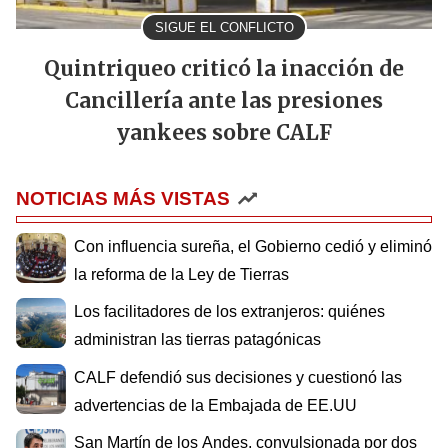
SIGUE EL CONFLICTO
Quintriqueo criticó la inacción de
Cancillería ante las presiones
yankees sobre CALF
NOTICIAS MÁS VISTAS
Con influencia sureña, el Gobierno cedió y eliminó
la reforma de la Ley de Tierras
Los facilitadores de los extranjeros: quiénes
administran las tierras patagónicas
CALF defendió sus decisiones y cuestionó las
advertencias de la Embajada de EE.UU
San Martín de los Andes, convulsionada por dos