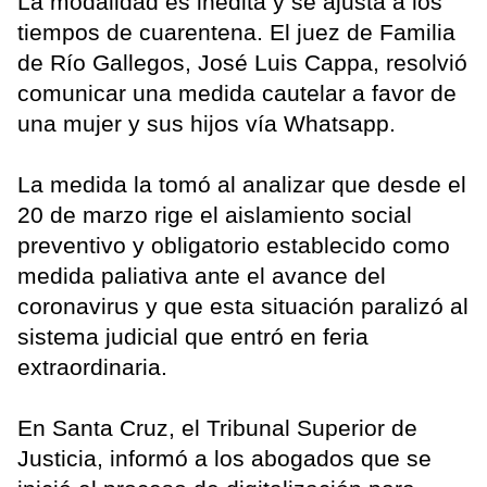
La modalidad es inédita y se ajusta a los
tiempos de cuarentena. El juez de Familia
de Río Gallegos, José Luis Cappa, resolvió
comunicar una medida cautelar a favor de
una mujer y sus hijos vía Whatsapp.
La medida la tomó al analizar que desde el
20 de marzo rige el aislamiento social
preventivo y obligatorio establecido como
medida paliativa ante el avance del
coronavirus y que esta situación paralizó al
sistema judicial que entró en feria
extraordinaria.
En Santa Cruz, el Tribunal Superior de
Justicia, informó a los abogados que se