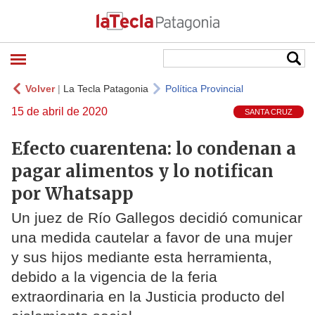
Volver
|
La Tecla Patagonia
Política Provincial
15 de abril de 2020
SANTA CRUZ
Efecto cuarentena: lo condenan a
pagar alimentos y lo notifican
por Whatsapp
Un juez de Río Gallegos decidió comunicar
una medida cautelar a favor de una mujer
y sus hijos mediante esta herramienta,
debido a la vigencia de la feria
extraordinaria en la Justicia producto del