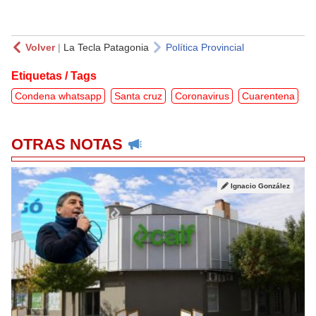
Volver
|
La Tecla Patagonia
Política Provincial
Etiquetas / Tags
Condena whatsapp
Santa cruz
Coronavirus
Cuarentena
OTRAS NOTAS
Ignacio González