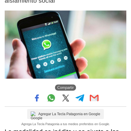
aislamiento social
Compartir
Agregar La Tecla Patagonia en Google
Agrega La Tecla Patagonia a tus medios preferidos en Google.