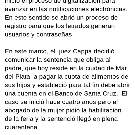
inició el proceso de digitalización para
avanzar en las notificaciones electrónicas.
En este sentido se abrió un proceso de
registro para que los letrados generan
usuarios y contraseñas.
En este marco, el juez Cappa decidió
comunicar la sentencia que obliga al
padre, que hoy reside en la ciudad de Mar
del Plata, a pagar la cuota de alimentos de
sus hijos y estableció para tal fin debe abrir
una cuenta en el Banco de Santa Cruz. El
caso se inició hace cuatro años pero el
abogado de la mujer pidió la habilitación
de la feria y la sentenció llegó en plena
cuarentena.