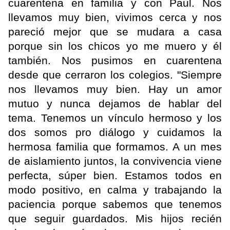
cuarentena en familia y con Paul. Nos
llevamos muy bien, vivimos cerca y nos
pareció mejor que se mudara a casa
porque sin los chicos yo me muero y él
también. Nos pusimos en cuarentena
desde que cerraron los colegios. "Siempre
nos llevamos muy bien. Hay un amor
mutuo y nunca dejamos de hablar del
tema. Tenemos un vínculo hermoso y los
dos somos pro diálogo y cuidamos la
hermosa familia que formamos. A un mes
de aislamiento juntos, la convivencia viene
perfecta, súper bien. Estamos todos en
modo positivo, en calma y trabajando la
paciencia porque sabemos que tenemos
que seguir guardados. Mis hijos recién