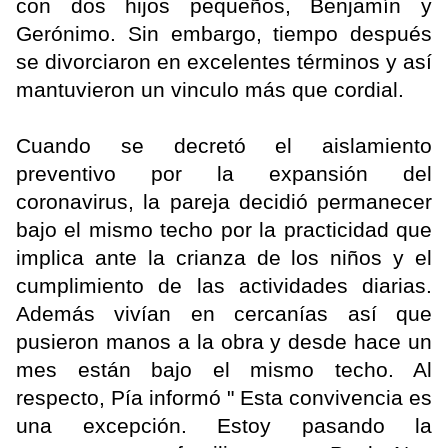
con dos hijos pequeños, Benjamín y
Gerónimo. Sin embargo, tiempo después
se divorciaron en excelentes términos y así
mantuvieron un vinculo más que cordial.
Cuando se decretó el aislamiento
preventivo por la expansión del
coronavirus, la pareja decidió permanecer
bajo el mismo techo por la practicidad que
implica ante la crianza de los niños y el
cumplimiento de las actividades diarias.
Además vivían en cercanías así que
pusieron manos a la obra y desde hace un
mes están bajo el mismo techo. Al
respecto, Pía informó " Esta convivencia es
una excepción. Estoy pasando la