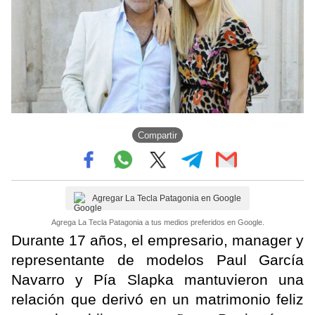
Compartir
Agregar La Tecla Patagonia en Google
Agrega La Tecla Patagonia a tus medios preferidos en Google.
Durante 17 años, el empresario, manager y
representante de modelos Paul García
Navarro y Pía Slapka mantuvieron una
relación que derivó en un matrimonio feliz