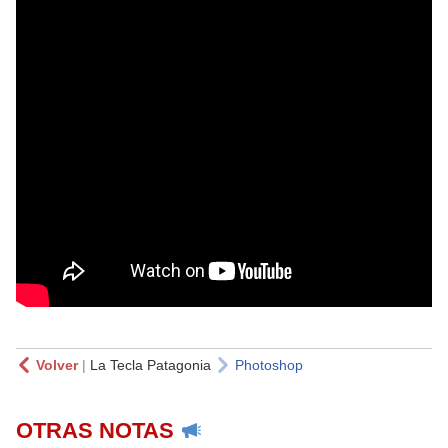
Volver
|
La Tecla Patagonia
Photoshop
OTRAS NOTAS