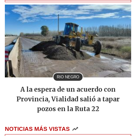
RIO NEGRO
A la espera de un acuerdo con
Provincia, Vialidad salió a tapar
pozos en la Ruta 22
NOTICIAS MÁS VISTAS