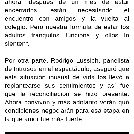
ahora, después de un mes de estar
encerrados, están necesitando el
encuentro con amigos y la vuelta al
colegio. Pero nuestra fórmula de estar los
adultos tranquilos funciona y ellos lo
sienten".
Por otra parte, Rodrigo Lussich, panelista
de Intrusos en el espectáculo, aseguró que
esta situación inusual de vida los llevó a
replantearse sus sentimientos y así fue
que la reconciliación se hizo presente.
Ahora conviven y más adelante verán qué
condiciones negociarán para esa etapa en
la que amor fue más fuerte.