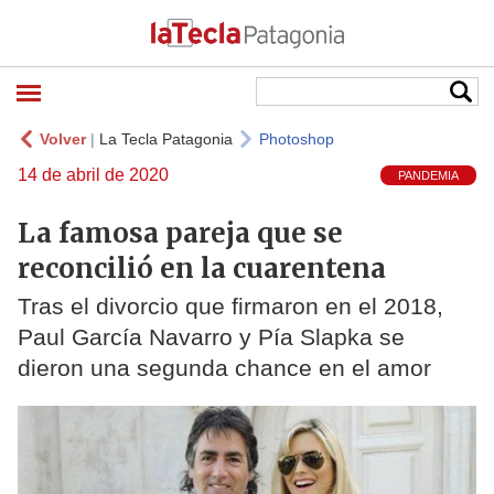
Volver
|
La Tecla Patagonia
Photoshop
14 de abril de 2020
PANDEMIA
La famosa pareja que se
reconcilió en la cuarentena
Tras el divorcio que firmaron en el 2018,
Paul García Navarro y Pía Slapka se
dieron una segunda chance en el amor