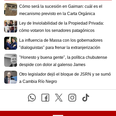
Cómo será la sucesión en Gaiman: cuál es el
mecanismo previsto en la Carta Orgánica
Ley de Inviolabilidad de la Propiedad Privada:
cómo votaron los senadores patagónicos
La influencia de Massa con los gobernadores
"dialoguistas" para frenar la extranjerización
"Honesto y buena gente", la política chubutense
despide con dolor al galenso James
Otro legislador dejó el bloque de JSRN y se sumó
a Cambia Río Negro