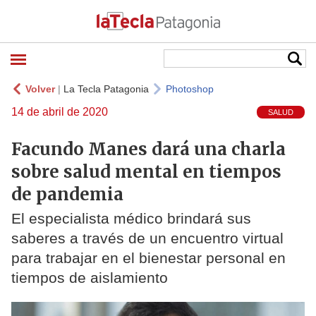
Volver
|
La Tecla Patagonia
Photoshop
14 de abril de 2020
SALUD
Facundo Manes dará una charla
sobre salud mental en tiempos
de pandemia
El especialista médico brindará sus
saberes a través de un encuentro virtual
para trabajar en el bienestar personal en
tiempos de aislamiento