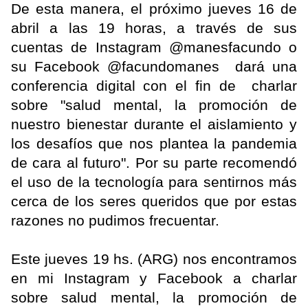
De esta manera, el próximo jueves 16 de
abril a las 19 horas, a través de sus
cuentas de Instagram @manesfacundo o
su Facebook @facundomanes dará una
conferencia digital con el fin de charlar
sobre "salud mental, la promoción de
nuestro bienestar durante el aislamiento y
los desafíos que nos plantea la pandemia
de cara al futuro". Por su parte recomendó
el uso de la tecnología para sentirnos más
cerca de los seres queridos que por estas
razones no pudimos frecuentar.
Este jueves 19 hs. (ARG) nos encontramos
en mi Instagram y Facebook a charlar
sobre salud mental, la promoción de