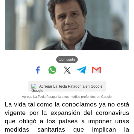
Compartir
Agregar La Tecla Patagonia en Google
Agrega La Tecla Patagonia a tus medios preferidos en Google.
La vida tal como la conocíamos ya no está
vigente por la expansión del coronavirus
que obligó a los países a imponer unas
medidas sanitarias que implican la