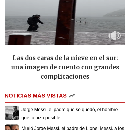
Las dos caras de la nieve en el sur:
una imagen de cuento con grandes
complicaciones
NOTICIAS MÁS VISTAS
Jorge Messi: el padre que se quedó, el hombre
que lo hizo posible
Murió Jorge Messi, el padre de Lionel Messi, a los