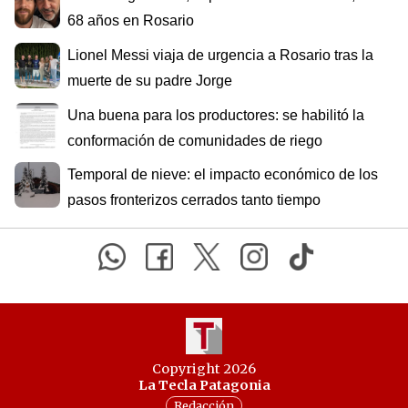
68 años en Rosario
Lionel Messi viaja de urgencia a Rosario tras la
muerte de su padre Jorge
Una buena para los productores: se habilitó la
conformación de comunidades de riego
Temporal de nieve: el impacto económico de los
pasos fronterizos cerrados tanto tiempo
Copyright 2026
La Tecla Patagonia
Redacción