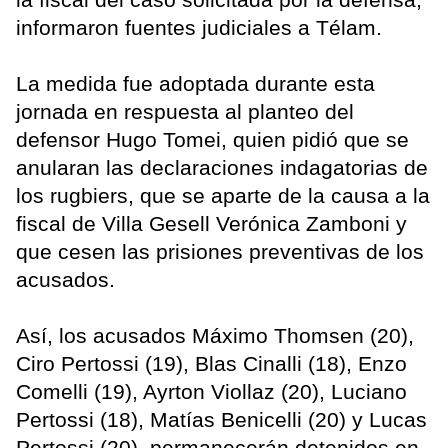
informaron fuentes judiciales a Télam.
La medida fue adoptada durante esta
jornada en respuesta al planteo del
defensor Hugo Tomei, quien pidió que se
anularan las declaraciones indagatorias de
los rugbiers, que se aparte de la causa a la
fiscal de Villa Gesell Verónica Zamboni y
que cesen las prisiones preventivas de los
acusados.
Así, los acusados Máximo Thomsen (20),
Ciro Pertossi (19), Blas Cinalli (18), Enzo
Comelli (19), Ayrton Viollaz (20), Luciano
Pertossi (18), Matías Benicelli (20) y Lucas
Pertossi (20), permanecerán detenidos en