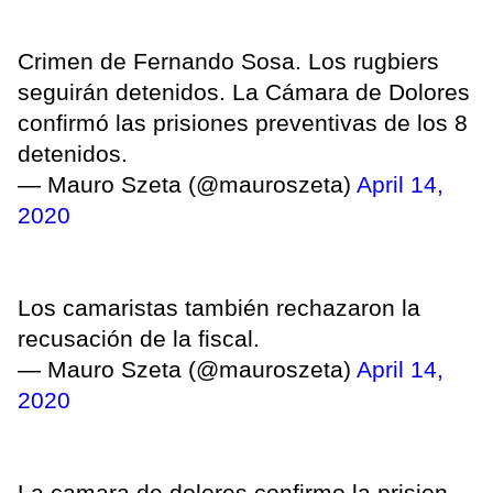
Crimen de Fernando Sosa. Los rugbiers
seguirán detenidos. La Cámara de Dolores
confirmó las prisiones preventivas de los 8
detenidos.
— Mauro Szeta (@mauroszeta)
April 14,
2020
Los camaristas también rechazaron la
recusación de la fiscal.
— Mauro Szeta (@mauroszeta)
April 14,
2020
La camara de dolores confirmo la prision