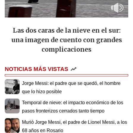
Las dos caras de la nieve en el sur:
una imagen de cuento con grandes
complicaciones
NOTICIAS MÁS VISTAS
Jorge Messi: el padre que se quedó, el hombre
que lo hizo posible
Temporal de nieve: el impacto económico de los
pasos fronterizos cerrados tanto tiempo
Murió Jorge Messi, el padre de Lionel Messi, a los
68 años en Rosario