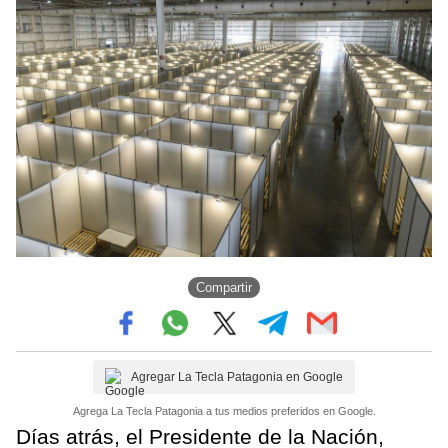
Compartir
Agregar La Tecla Patagonia en Google
Agrega La Tecla Patagonia a tus medios preferidos en Google.
Días atrás, el Presidente de la Nación,