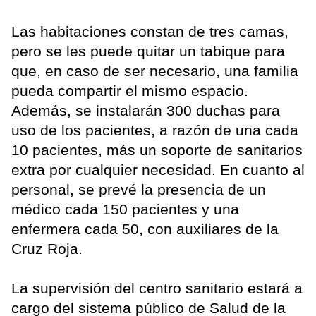
Las habitaciones constan de tres camas,
pero se les puede quitar un tabique para
que, en caso de ser necesario, una familia
pueda compartir el mismo espacio.
Además, se instalarán 300 duchas para
uso de los pacientes, a razón de una cada
10 pacientes, más un soporte de sanitarios
extra por cualquier necesidad. En cuanto al
personal, se prevé la presencia de un
médico cada 150 pacientes y una
enfermera cada 50, con auxiliares de la
Cruz Roja.
La supervisión del centro sanitario estará a
cargo del sistema público de Salud de la