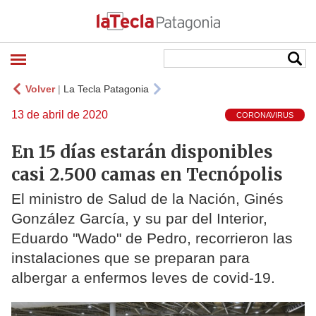
Volver
|
La Tecla Patagonia
13 de abril de 2020
CORONAVIRUS
En 15 días estarán disponibles
casi 2.500 camas en Tecnópolis
El ministro de Salud de la Nación, Ginés
González García, y su par del Interior,
Eduardo "Wado" de Pedro, recorrieron las
instalaciones que se preparan para
albergar a enfermos leves de covid-19.