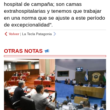
hospital de campaña; son camas
extrahospitalarias y tenemos que trabajar
en una norma que se ajuste a este período
de excepcionalidad".
Volver
|
La Tecla Patagonia
OTRAS NOTAS