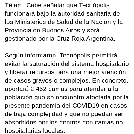
Télam. Cabe señalar que Tecnópolis
funcionará bajo la autoridad sanitaria de
los Ministerios de Salud de la Nación y la
Provincia de Buenos Aires y será
gestionado por la Cruz Roja Argentina.
Según informaron, Tecnópolis permitirá
evitar la saturación del sistema hospitalario
y liberar recursos para una mejor atención
de casos graves o complejos. En concreto,
aportará 2.452 camas para atender a la
población que se encuentre afectada por la
presente pandemia del COVID19 en casos
de baja complejidad y que no puedan ser
absorbidos por los centros con camas no
hospitalarias locales.