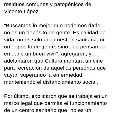
residuos comunes y patogénicos de
Vicente López.
"Buscamos lo mejor que podemos darle,
no es un depósito de gente. Es calidad de
vida, no es solo una cuestión sanitaria, ni
un depósito de gente, sino que pensamos
en darle un buen vivir", agregaron, y
adelantaron que Cultura montará un cine
para recreación de aquellas personas que
vayan superando la enfermedad,
manteniendo el distanciamiento social.
Por último, explicaron que se trabaja en un
marco legal que permita el funcionamiento
de un centro sanitario que "no es un