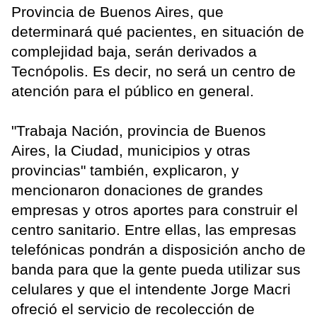
Provincia de Buenos Aires, que
determinará qué pacientes, en situación de
complejidad baja, serán derivados a
Tecnópolis. Es decir, no será un centro de
atención para el público en general.
"Trabaja Nación, provincia de Buenos
Aires, la Ciudad, municipios y otras
provincias" también, explicaron, y
mencionaron donaciones de grandes
empresas y otros aportes para construir el
centro sanitario. Entre ellas, las empresas
telefónicas pondrán a disposición ancho de
banda para que la gente pueda utilizar sus
celulares y que el intendente Jorge Macri
ofreció el servicio de recolección de