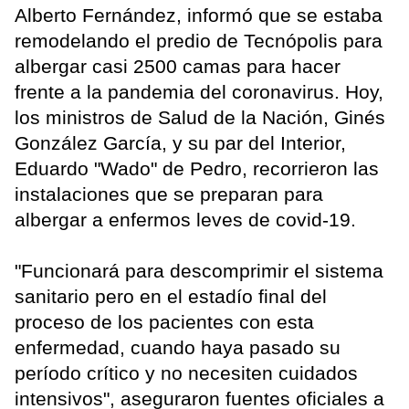
Alberto Fernández, informó que se estaba
remodelando el predio de Tecnópolis para
albergar casi 2500 camas para hacer
frente a la pandemia del coronavirus. Hoy,
los ministros de Salud de la Nación, Ginés
González García, y su par del Interior,
Eduardo "Wado" de Pedro, recorrieron las
instalaciones que se preparan para
albergar a enfermos leves de covid-19.
"Funcionará para descomprimir el sistema
sanitario pero en el estadío final del
proceso de los pacientes con esta
enfermedad, cuando haya pasado su
período crítico y no necesiten cuidados
intensivos", aseguraron fuentes oficiales a