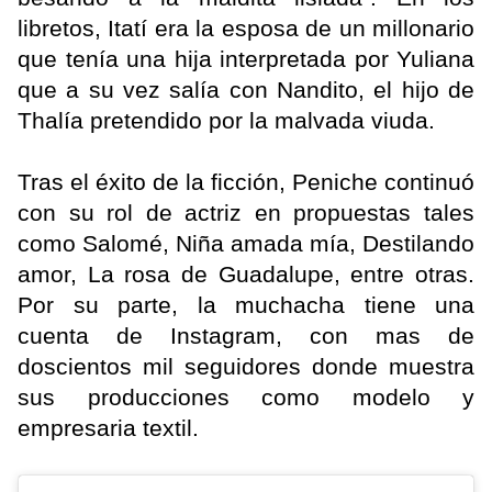
libretos, Itatí era la esposa de un millonario
que tenía una hija interpretada por Yuliana
que a su vez salía con Nandito, el hijo de
Thalía pretendido por la malvada viuda.
Tras el éxito de la ficción, Peniche continuó
con su rol de actriz en propuestas tales
como Salomé, Niña amada mía, Destilando
amor, La rosa de Guadalupe, entre otras.
Por su parte, la muchacha tiene una
cuenta de Instagram, con mas de
doscientos mil seguidores donde muestra
sus producciones como modelo y
empresaria textil.