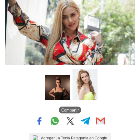
Compartir
Agregar La Tecla Patagonia en Google