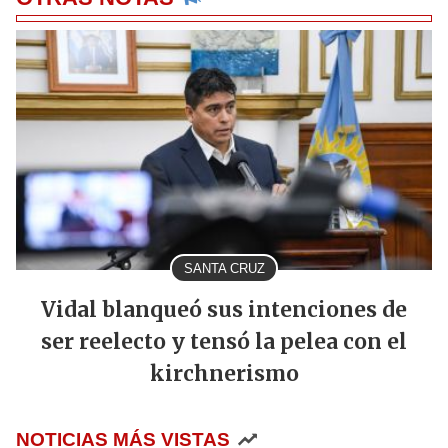
SANTA CRUZ
Vidal blanqueó sus intenciones de
ser reelecto y tensó la pelea con el
kirchnerismo
NOTICIAS MÁS VISTAS