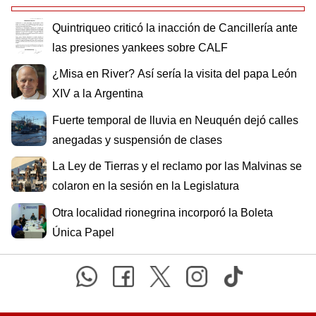
Quintriqueo criticó la inacción de Cancillería ante
las presiones yankees sobre CALF
¿Misa en River? Así sería la visita del papa León
XIV a la Argentina
Fuerte temporal de lluvia en Neuquén dejó calles
anegadas y suspensión de clases
La Ley de Tierras y el reclamo por las Malvinas se
colaron en la sesión en la Legislatura
Otra localidad rionegrina incorporó la Boleta
Única Papel