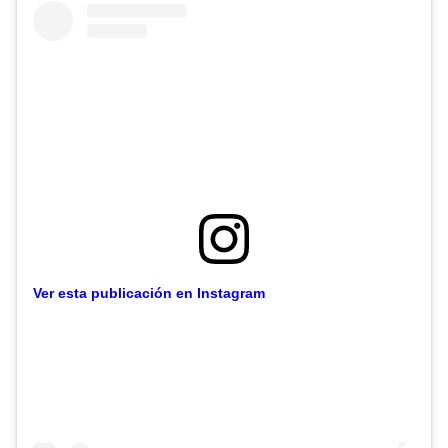
Ver esta publicación en Instagram