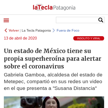
Volver
|
La Tecla Patagonia
Fuera de Foco
13 de abril de 2020
INSOLITO Y VIRAL
Un estado de México tiene su
propia superheroína para alertar
sobre el coronavirus
Gabriela Gamboa, alcaldesa del estado de
Metepec, compartió en sus redes un video
en el que presenta a "Susana Distancia"