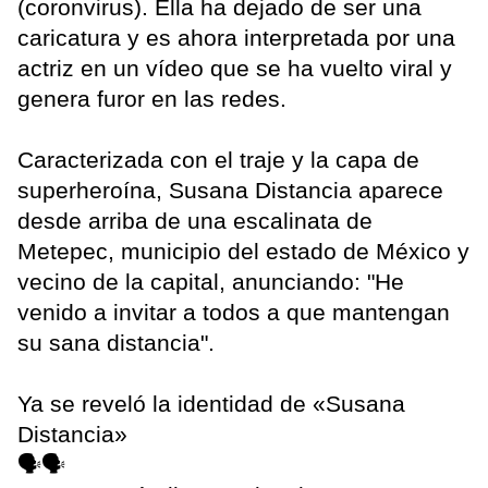
(coronvirus). Ella ha dejado de ser una
caricatura y es ahora interpretada por una
actriz en un vídeo que se ha vuelto viral y
genera furor en las redes.
Caracterizada con el traje y la capa de
superheroína, Susana Distancia aparece
desde arriba de una escalinata de
Metepec, municipio del estado de México y
vecino de la capital, anunciando: "He
venido a invitar a todos a que mantengan
su sana distancia".
Ya se reveló la identidad de «Susana
Distancia»
🗣️🗣️