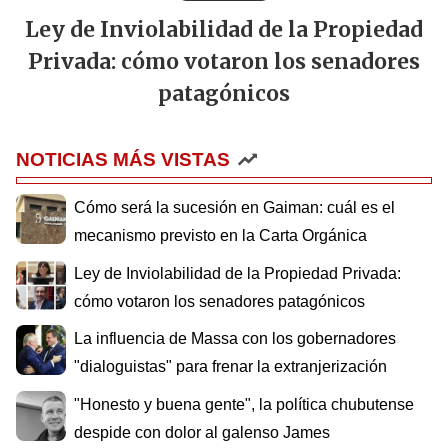
Ley de Inviolabilidad de la Propiedad
Privada: cómo votaron los senadores
patagónicos
NOTICIAS MÁS VISTAS
Cómo será la sucesión en Gaiman: cuál es el
mecanismo previsto en la Carta Orgánica
Ley de Inviolabilidad de la Propiedad Privada:
cómo votaron los senadores patagónicos
La influencia de Massa con los gobernadores
"dialoguistas" para frenar la extranjerización
"Honesto y buena gente", la política chubutense
despide con dolor al galenso James