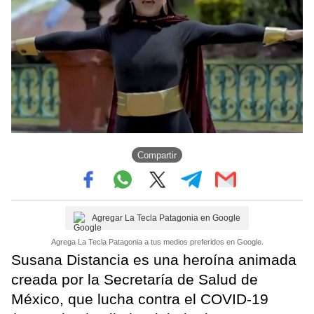
Compartir
Agregar La Tecla Patagonia en Google
Agrega La Tecla Patagonia a tus medios preferidos en Google.
Susana Distancia es una heroína animada
creada por la Secretaría de Salud de
México, que lucha contra el COVID-19