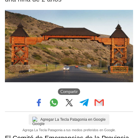
Compartir
Agregar La Tecla Patagonia en Google
Agrega La Tecla Patagonia a tus medios preferidos en Google.
El Comité de Emergencias de la Provincia