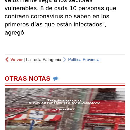
vulnerables. 8 de cada 10 personas que
contraen coronavirus no saben en los
primeros días que están infectados”,
agregó.
Volver
|
La Tecla Patagonia
Política Provincial
OTRAS NOTAS