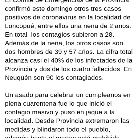
confirmó este domingo otros tres casos
positivos de coronavirus en la localidad de
Loncopué, entre ellos una nena de 2 años.
En total los contagios subieron a 28.
Además de la nena, los otros casos son
dos hombres de 39 y 57 años. La cifra total
alcanza casi el 40% de los infectados de la
Provincia y dos de los cuatro fallecidos. En
Neuquén son 90 los contagiados.
Un asado para celebrar un cumpleaños en
plena cuarentena fue lo que inició el
contagio masivo y puso en jaque a la
localidad. Desde Provincia extremaron las
medidas y blindaron todo el pueblo,
además hasta el martes está prohibida