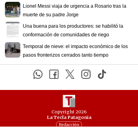
Lionel Messi viaja de urgencia a Rosario tras la
muerte de su padre Jorge
Una buena para los productores: se habilitó la
conformación de comunidades de riego
Temporal de nieve: el impacto económico de los
pasos fronterizos cerrados tanto tiempo
Copyright 2026
La Tecla Patagonia
Redacción
Todos los derechos reservados
Serga.NET