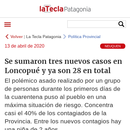
Volver
|
La Tecla Patagonia
Política Provincial
13 de abril de 2020
NEUQUEN
Se sumaron tres nuevos casos en
Loncopué y ya son 28 en total
El polémico asado realizado por un grupo
de personas durante los primeros días de
la cuarentena puso al pueblo en una
máxima situación de riesgo. Concentra
casi el 40% de los contagiados de la
Provincia. Entre los nuevos contagios hay
una niña de 2 años