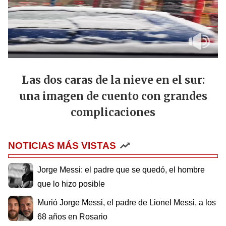
Las dos caras de la nieve en el sur:
una imagen de cuento con grandes
complicaciones
NOTICIAS MÁS VISTAS
Jorge Messi: el padre que se quedó, el hombre
que lo hizo posible
Murió Jorge Messi, el padre de Lionel Messi, a los
68 años en Rosario