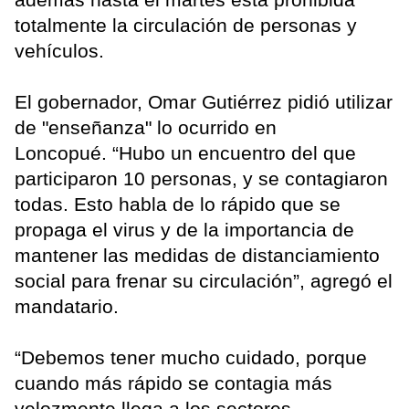
totalmente la circulación de personas y
vehículos.
El gobernador, Omar Gutiérrez pidió utilizar
de "enseñanza" lo ocurrido en
Loncopué. “Hubo un encuentro del que
participaron 10 personas, y se contagiaron
todas. Esto habla de lo rápido que se
propaga el virus y de la importancia de
mantener las medidas de distanciamiento
social para frenar su circulación”, agregó el
mandatario.
“Debemos tener mucho cuidado, porque
cuando más rápido se contagia más
velozmente llega a los sectores