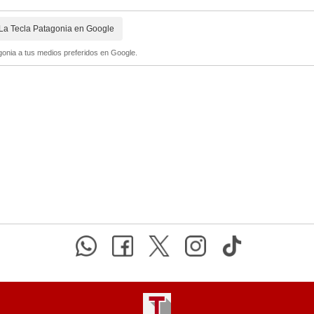
La Tecla Patagonia en Google
onia a tus medios preferidos en Google.