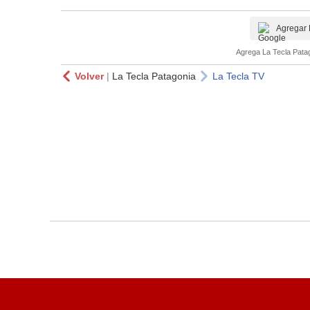
Agregar 
Agrega La Tecla Patag
Volver
|
La Tecla Patagonia
La Tecla TV