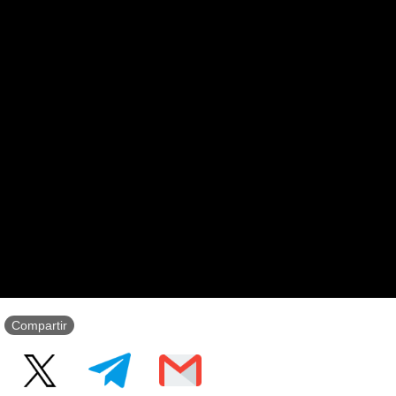
Compartir