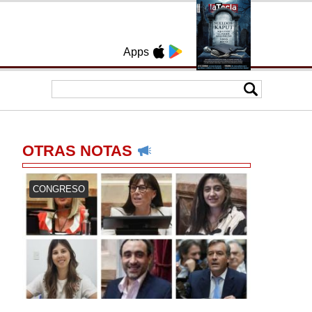
Apps
OTRAS NOTAS
CONGRESO