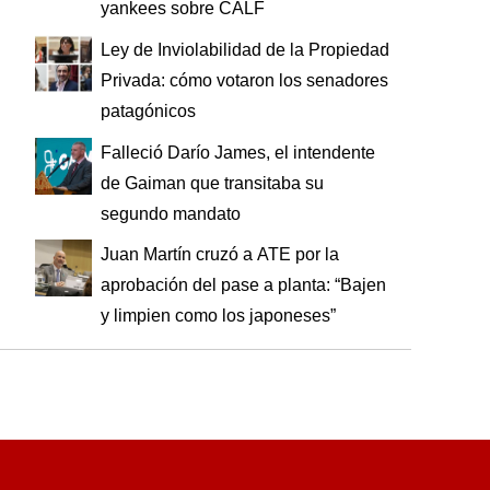
yankees sobre CALF
Ley de Inviolabilidad de la Propiedad
Privada: cómo votaron los senadores
patagónicos
Falleció Darío James, el intendente
de Gaiman que transitaba su
segundo mandato
Juan Martín cruzó a ATE por la
aprobación del pase a planta: “Bajen
y limpien como los japoneses”