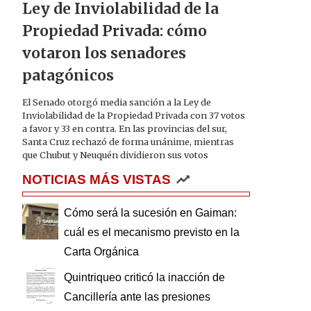
Ley de Inviolabilidad de la
Propiedad Privada: cómo
votaron los senadores
patagónicos
El Senado otorgó media sanción a la Ley de
Inviolabilidad de la Propiedad Privada con 37 votos
a favor y 33 en contra. En las provincias del sur,
Santa Cruz rechazó de forma unánime, mientras
que Chubut y Neuquén dividieron sus votos
NOTICIAS MÁS VISTAS
Cómo será la sucesión en Gaiman:
cuál es el mecanismo previsto en la
Carta Orgánica
Quintriqueo criticó la inacción de
Cancillería ante las presiones