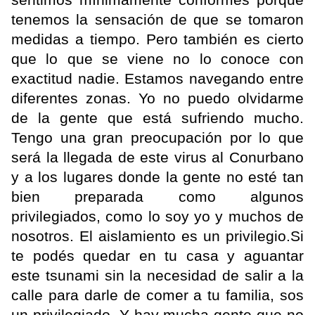
tenemos la sensación de que se tomaron
medidas a tiempo. Pero también es cierto
que lo que se viene no lo conoce con
exactitud nadie. Estamos navegando entre
diferentes zonas. Yo no puedo olvidarme
de la gente que está sufriendo mucho.
Tengo una gran preocupación por lo que
será la llegada de este virus al Conurbano
y a los lugares donde la gente no esté tan
bien preparada como algunos
privilegiados, como lo soy yo y muchos de
nosotros. El aislamiento es un privilegio.Si
te podés quedar en tu casa y aguantar
este tsunami sin la necesidad de salir a la
calle para darle de comer a tu familia, sos
un privilegiado. Y hay mucha gente que no