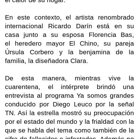
En este contexto, el artista renombrado
internacional Ricardo Darín está en su
casa junto a su esposa Florencia Bas,
el heredero mayor El Chino, su pareja
Úrsula Corbero y la benjamina de la
familia, la diseñadora Clara.
De esta manera, mientras vive la
cuarentena, el intérprete brindó una
entrevista al programa Ya somos grandes
conducido por Diego Leuco por la señal
TN. Así la estrella mostró su preocupación
por el estado del mundo y la frialdad con la
que se habla del tema como también de la
cifra de fallecidos e infectados. Además no