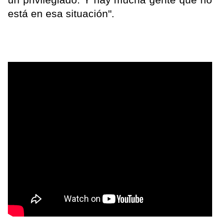
está en esa situación".