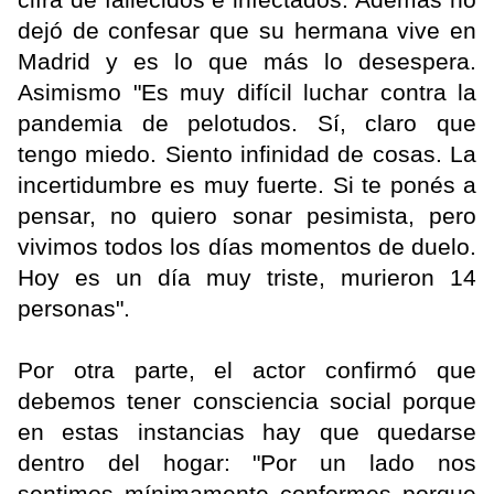
dejó de confesar que su hermana vive en
Madrid y es lo que más lo desespera.
Asimismo "Es muy difícil luchar contra la
pandemia de pelotudos. Sí, claro que
tengo miedo. Siento infinidad de cosas. La
incertidumbre es muy fuerte. Si te ponés a
pensar, no quiero sonar pesimista, pero
vivimos todos los días momentos de duelo.
Hoy es un día muy triste, murieron 14
personas".
Por otra parte, el actor confirmó que
debemos tener consciencia social porque
en estas instancias hay que quedarse
dentro del hogar: "Por un lado nos
sentimos mínimamente conformes porque