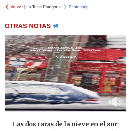
Volver
|
La Tecla Patagonia
Photoshop
OTRAS NOTAS
Las dos caras de la nieve en el sur: