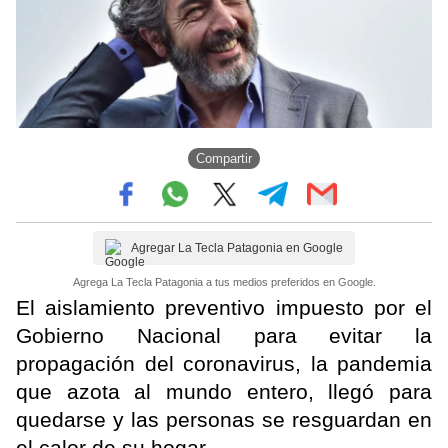
Compartir
Agregar La Tecla Patagonia en Google
Agrega La Tecla Patagonia a tus medios preferidos en Google.
El aislamiento preventivo impuesto por el
Gobierno Nacional para evitar la
propagación del coronavirus, la pandemia
que azota al mundo entero, llegó para
quedarse y las personas se resguardan en
el calor de su hogar.