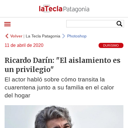
Volver
|
La Tecla Patagonia
Photoshop
11 de abril de 2020
DURíSIMO
Ricardo Darín: "El aislamiento es
un privilegio"
El actor habló sobre cómo transita la
cuarentena junto a su familia en el calor
del hogar