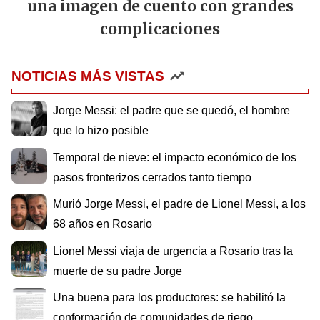
una imagen de cuento con grandes
complicaciones
NOTICIAS MÁS VISTAS
Jorge Messi: el padre que se quedó, el hombre
que lo hizo posible
Temporal de nieve: el impacto económico de los
pasos fronterizos cerrados tanto tiempo
Murió Jorge Messi, el padre de Lionel Messi, a los
68 años en Rosario
Lionel Messi viaja de urgencia a Rosario tras la
muerte de su padre Jorge
Una buena para los productores: se habilitó la
conformación de comunidades de riego