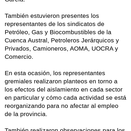
También estuvieron presentes los
representantes de los sindicatos de
Petróleo, Gas y Biocombustibles de la
Cuenca Austral, Petroleros Jerárquicos y
Privados, Camioneros, AOMA, UOCRA y
Comercio.
En esta ocasión, los representantes
gremiales realizaron planteos en torno a
los efectos del aislamiento en cada sector
en particular y cómo cada actividad se está
reorganizando para no afectar al empleo
de la provincia.
También realizaron observaciones para los