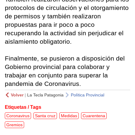
protocolos de circulación y el otorgamiento
de permisos y también realizaron
propuestas para ir poco a poco
recuperando la actividad sin perjudicar el
aislamiento obligatorio.
Finalmente, se pusieron a disposición del
Gobierno provincial para colaborar y
trabajar en conjunto para superar la
pandemia de Coronavirus.
Volver
|
La Tecla Patagonia
Política Provincial
Etiquetas / Tags
Coronavirus
Santa cruz
Medidas
Cuarentena
Gremios