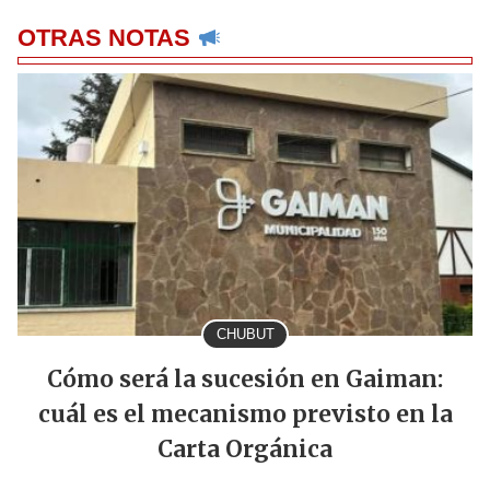
OTRAS NOTAS
CHUBUT
Cómo será la sucesión en Gaiman:
cuál es el mecanismo previsto en la
Carta Orgánica