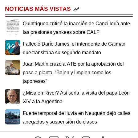
NOTICIAS MÁS VISTAS
Quintriqueo criticó la inacción de Cancillería ante
las presiones yankees sobre CALF
Falleció Darío James, el intendente de Gaiman
que transitaba su segundo mandato
Juan Martín cruzó a ATE por la aprobación del
pase a planta: “Bajen y limpien como los
japoneses”
¿Misa en River? Así sería la visita del papa León
XIV a la Argentina
Fuerte temporal de lluvia en Neuquén dejó calles
anegadas y suspensión de clases