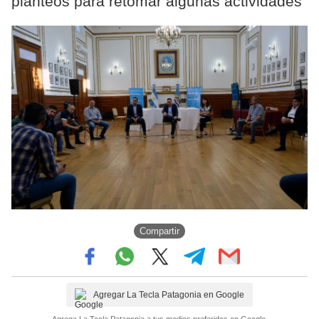
planteos para retomar algunas actividades
Compartir
Agregar La Tecla Patagonia en Google