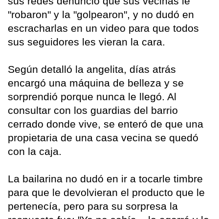
sus redes denunció que sus vecinas le
"robaron" y la "golpearon", y no dudó en
escracharlas en un video para que todos
sus seguidores les vieran la cara.
Según detalló la angelita, días atrás
encargó una máquina de belleza y se
sorprendió porque nunca le llegó. Al
consultar con los guardias del barrio
cerrado donde vive, se enteró de que una
propietaria de una casa vecina se quedó
con la caja.
La bailarina no dudó en ir a tocarle timbre
para que le devolvieran el producto que le
pertenecía, pero para su sorpresa la