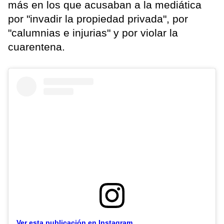
más en los que acusaban a la mediática
por "invadir la propiedad privada", por
"calumnias e injurias" y por violar la
cuarentena.
Ver esta publicación en Instagram