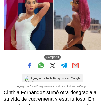
Compartir
Agregar La Tecla Patagonia en Google
Agrega La Tecla Patagonia a tus medios preferidos en Google.
Cinthia Fernández sumó otra desgracia a
su vida de cuarentena y esta furiosa. En