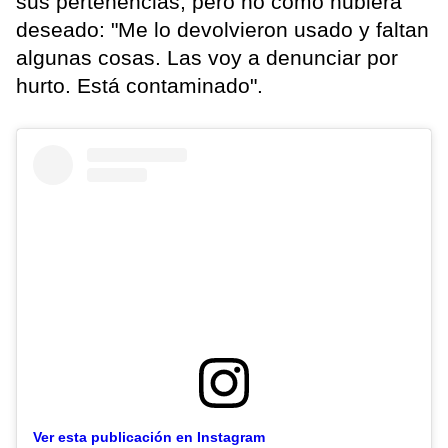
sus pertenencias, pero no cómo hubiera
deseado: "Me lo devolvieron usado y faltan
algunas cosas. Las voy a denunciar por
hurto. Está contaminado".
Ver esta publicación en Instagram