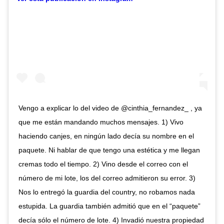
Vengo a explicar lo del video de @cinthia_fernandez_ , ya
que me están mandando muchos mensajes. 1) Vivo
haciendo canjes, en ningún lado decía su nombre en el
paquete. Ni hablar de que tengo una estética y me llegan
cremas todo el tiempo. 2) Vino desde el correo con el
número de mi lote, los del correo admitieron su error. 3)
Nos lo entregó la guardia del country, no robamos nada
estupida. La guardia también admitió que en el “paquete”
decía sólo el número de lote. 4) Invadió nuestra propiedad