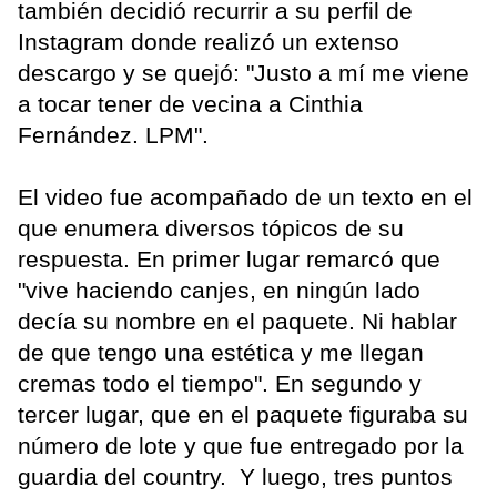
también decidió recurrir a su perfil de
Instagram donde realizó un extenso
descargo y se quejó: "Justo a mí me viene
a tocar tener de vecina a Cinthia
Fernández. LPM".
El video fue acompañado de un texto en el
que enumera diversos tópicos de su
respuesta. En primer lugar remarcó que
"vive haciendo canjes, en ningún lado
decía su nombre en el paquete. Ni hablar
de que tengo una estética y me llegan
cremas todo el tiempo". En segundo y
tercer lugar, que en el paquete figuraba su
número de lote y que fue entregado por la
guardia del country. Y luego, tres puntos