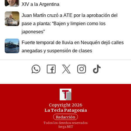
XIV a la Argentina
Juan Martín cruzó a ATE por la aprobación del
pase a planta: “Bajen y limpien como los
japoneses”
Fuerte temporal de lluvia en Neuquén dejó calles
anegadas y suspensión de clases
Copyright 2026
La Tecla Patagonia
Redacción
Todos los derechos reservados
Serga.NET